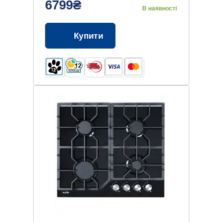
6799₴
В наявності
Купити