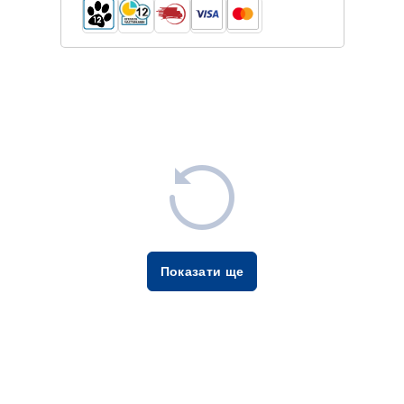
Показати ще