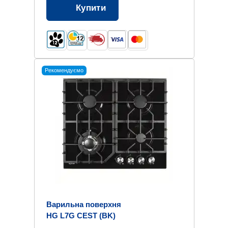
Купити
Рекомендуємо
Варильна поверхня
HG L7G CEST (BK)