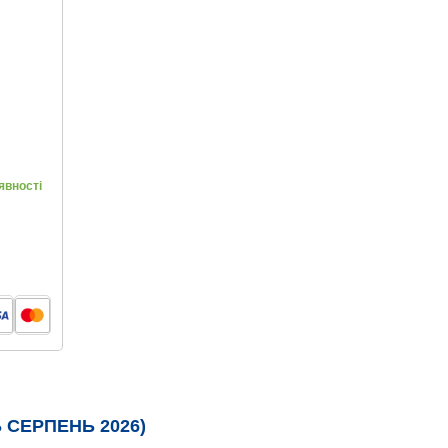
явності
 СЕРПЕНЬ 2026)