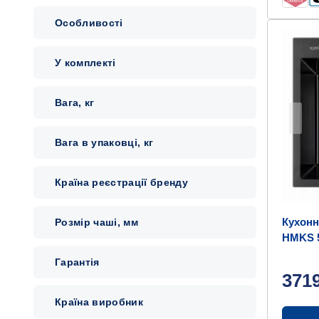
Особливості
У комплекті
Вага, кг
Вага в упаковці, кг
Країна реєстрації бренду
Кухонн
Розмір чаші, мм
HMKS 5
Гарантія
371
Країна виробник