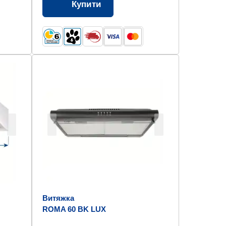
Купити
Витяжка
ROMA 60 BK LUX