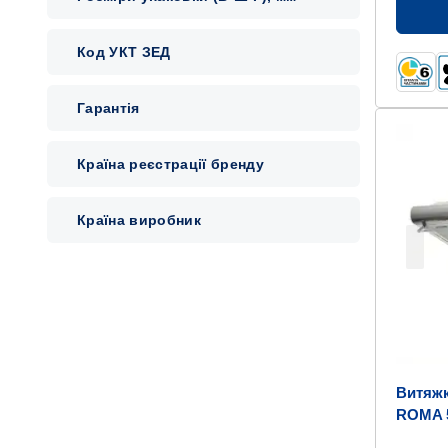
Код УКТ ЗЕД
Гарантія
Країна реєстрації бренду
Країна виробник
Витяж
ROMA 