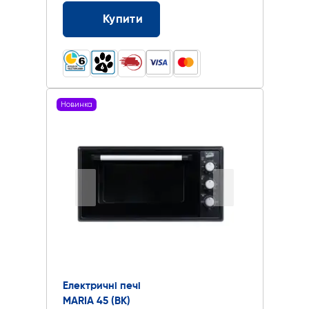
Купити
Новинка
Електричні печі
MARIA 45 (BK)