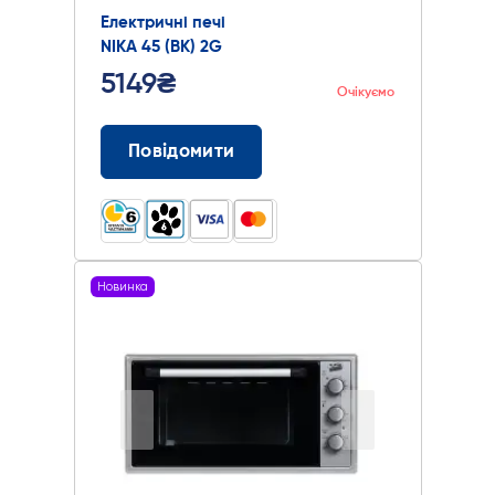
Електричні печі
NIKA 45 (BK) 2G
5149₴
Очікуємо
Повідомити
Новинка