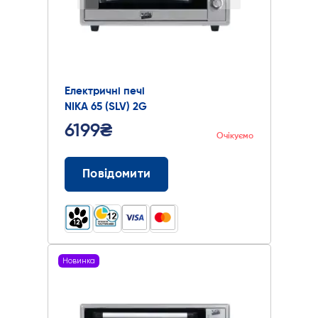
Електричні печі
NIKA 65 (SLV) 2G
6199₴
Очікуємо
Повідомити
Новинка