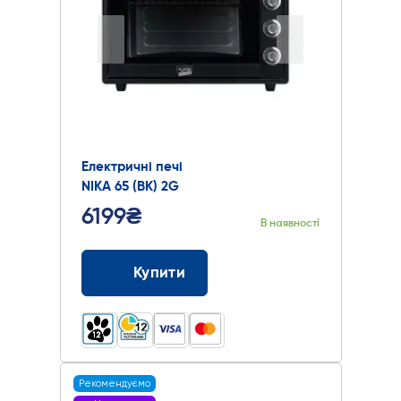
Електричні печі
NIKA 65 (BK) 2G
6199₴
В наявності
Купити
Рекомендуємо