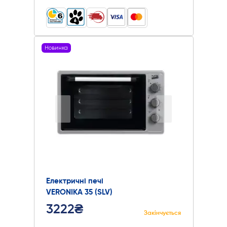
Новинка
Електричні печі
VERONIKA 35 (SLV)
3222₴
Закінчується