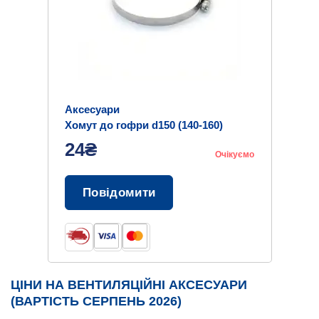
Аксесуари
Хомут до гофри d150 (140-160)
24₴
Очікуємо
Повідомити
ЦІНИ НА ВЕНТИЛЯЦІЙНІ АКСЕСУАРИ
(ВАРТІСТЬ СЕРПЕНЬ 2026)