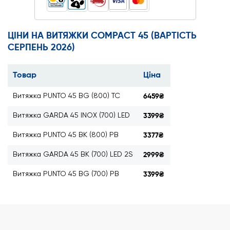
ЦІНИ НА ВИТЯЖКИ COMPACT 45 (ВАРТІСТЬ
СЕРПЕНЬ 2026)
Товар
Ціна
Витяжка PUNTO 45 BG (800) TC
6459₴
Витяжка GARDA 45 INOX (700) LED
3399₴
Витяжка PUNTO 45 BK (800) PB
3377₴
Витяжка GARDA 45 BK (700) LED 2S
2999₴
Витяжка PUNTO 45 BG (700) PB
3399₴