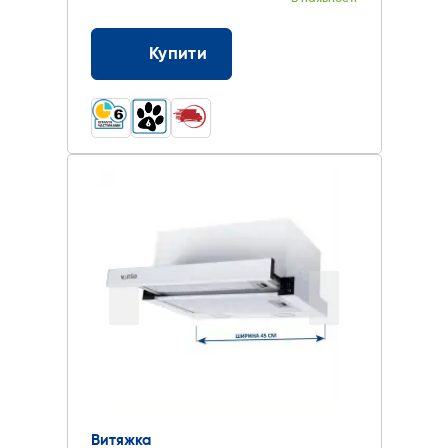
Купити
Витяжка