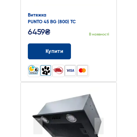
Витяжка
PUNTO 45 BG (800) TC
6459₴
В наявності
Купити