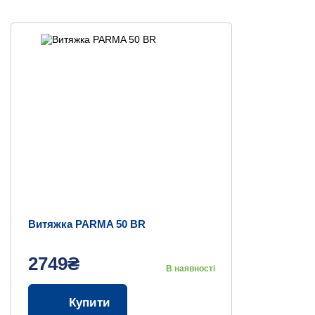
Витяжка PARMA 50 BR
2749₴
В наявності
Купити