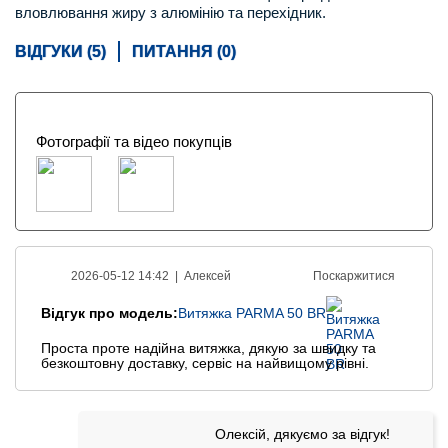
вловлювання жиру з алюмінію та перехідник.
ВІДГУКИ (5)
ПИТАННЯ (0)
Фотографії та відео покупців
2026-05-12 14:42 |
Алексей
Поскаржитися
Відгук про модель:
Витяжка PARMA 50 BR
Проста проте надійна витяжка, дякую за швидку та
безкоштовну доставку, сервіс на найвищому рівні.
Олексій, дякуємо за відгук!