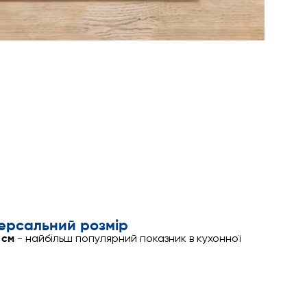
ерсальний розмір
 см
- найбільш популярний показник в кухонної