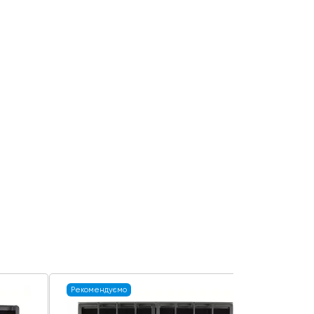
Рекомендуємо