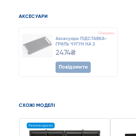
АКСЕСУАРИ
Очікуємо
Аксесуари ПІДСТАВКА-
ГРИЛЬ ЧУГУН НА 2
КОНФОРКИ
2474₴
Повідомити
СХОЖІ МОДЕЛІ
Рекомендуємо