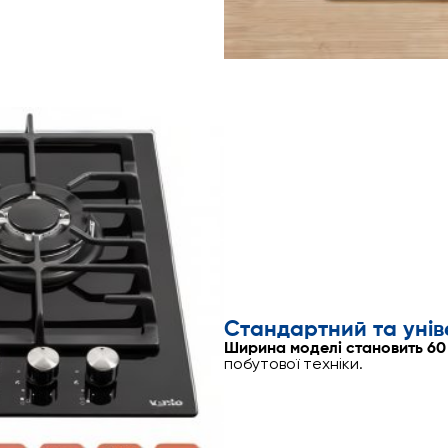
Стандартний та унів
Ширина моделі становить 60
побутової техніки.