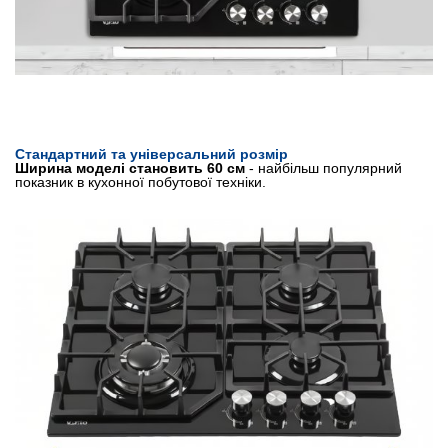
Стандартний та універсальний розмір
Ширина моделі становить 60 см
- найбільш популярний
показник в кухонної побутової техніки.