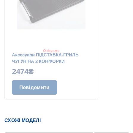
Очікуємо
Аксесуари ПІДСТАВКА-ГРИЛЬ
ЧУГУН НА 2 КОНФОРКИ
2474₴
Повідомити
СХОЖІ МОДЕЛІ