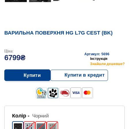
ВАРИЛЬНА ПОВЕРХНЯ HG L7G CEST (BK)
Ціна:
Артикул: 5696
6799₴
Інструкція
Знайшли дешевше?
Купити в кредит
Купити
Колір -
Чорний