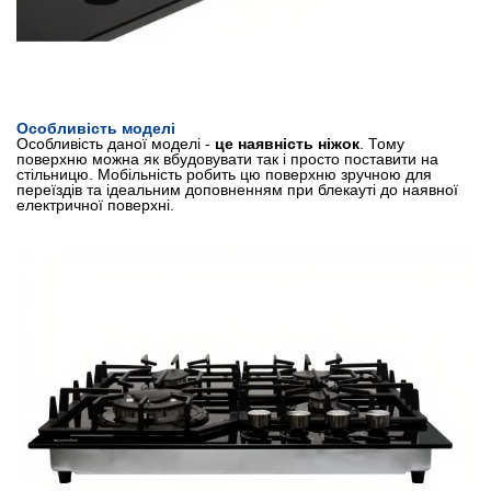
Особливість моделі
Особливість даної моделі -
це наявність ніжок
. Тому
поверхню можна як вбудовувати так і просто поставити на
стільницю. Мобільність робить цю поверхню зручною для
переїздів та ідеальним доповненням при блекауті до наявної
електричної поверхні.