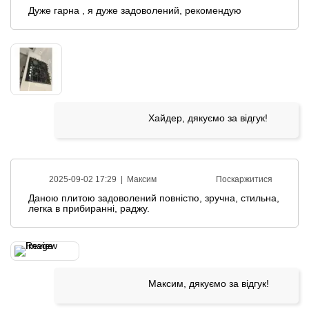
Дуже гарна , я дуже задоволений, рекомендую
Хайдер, дякуємо за відгук!
2025-09-02 17:29 |
Максим
Поскаржитися
Даною плитою задоволений повністю, зручна, стильна,
легка в прибиранні, раджу.
Максим, дякуємо за відгук!