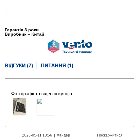
Гарантія 3 роки.
Виробник – Китай.
ВІДГУКИ (7)
ПИТАННЯ (1)
Фотографії та відео покупців
2026-05-11 10:56 |
Хайдер
Поскаржитися