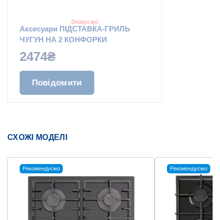
Очікуємо
Аксесуари ПІДСТАВКА-ГРИЛЬ
ЧУГУН НА 2 КОНФОРКИ
2474₴
Повідомити
СХОЖІ МОДЕЛІ
Рекомендуємо
Рекомендуємо