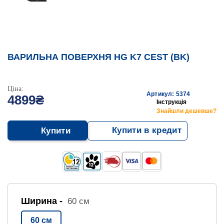
ВАРИЛЬНА ПОВЕРХНЯ HG K7 CEST (BK)
Ціна:
Артикул: 5374
4899₴
Інструкція
Знайшли дешевше?
Купити в кредит
Купити
Ширина -
60 см
60 см