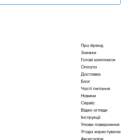
Про бренд
Знижки
Готові комплекти
Оплата
Доставка
Блог
Часті питання
Новини
Сервіс
Відео огляди
Інструкції
Умови повернення
Угода користувача
Аксесуари