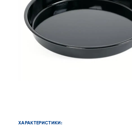
ХАРАКТЕРИСТИКИ: