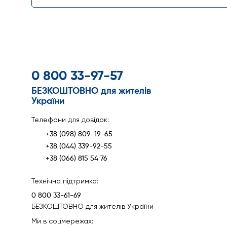
0 800 33-97-57
БЕЗКОШТОВНО для жителів
України
Телефони для довідок:
+38 (098) 809-19-65
+38 (044) 339-92-55
+38 (066) 815 54 76
Технічна підтримка:
0 800 33-61-69
БЕЗКОШТОВНО для жителів України
Ми в соцмережах: