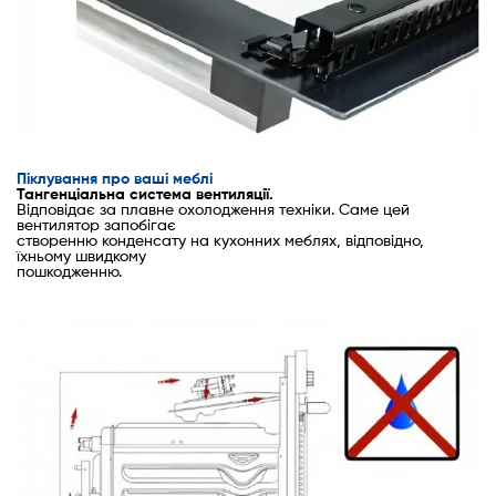
Піклування про ваші меблі
Тангенціальна система вентиляції.
Відповідає за плавне охолодження техніки. Саме цей
вентилятор запобігає
створенню конденсату на кухонних меблях, відповідно,
їхньому швидкому
пошкодженню.