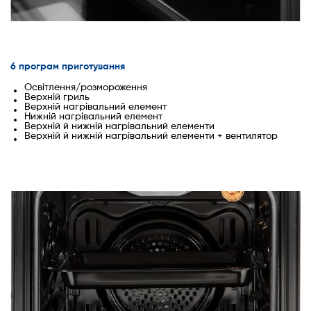
6 програм приготування
Освітлення/розмороження
Верхній гриль
Верхній нагрівальний елемент
Нижній нагрівальний елемент
Верхній й нижній нагрівальний елементи
Верхній й нижній нагрівальний елементи + вентилятор