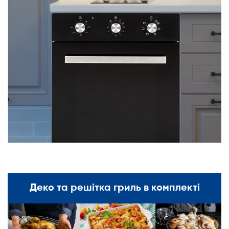
Деко та решітка гриль в комплекті