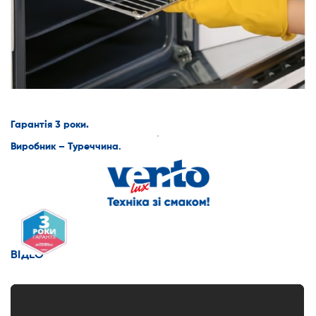
Гарантія 3 роки.
Виробник – Туреччина
.
ВІДЕО