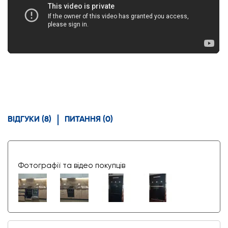
ВІДГУКИ (8)
ПИТАННЯ (0)
Фотографії та відео покупців