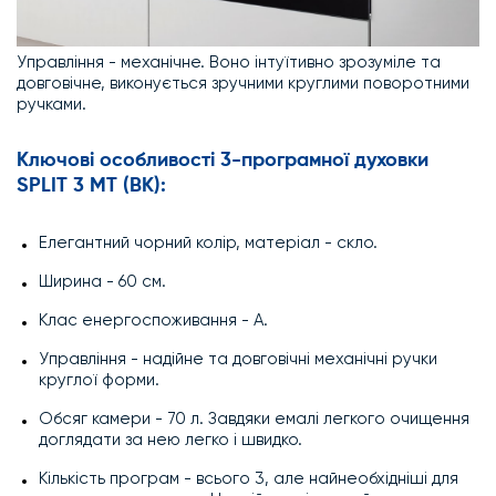
Управління - механічне. Воно інтуїтивно зрозуміле та
довговічне, виконується зручними круглими поворотними
ручками.
Ключові особливості 3-програмної духовки
SPLIT 3 MT (BK):
Елегантний чорний колір, матеріал - скло.
Ширина - 60 см.
Клас енергоспоживання - А.
Управління - надійне та довговічні механічні ручки
круглої форми.
Обсяг камери - 70 л. Завдяки емалі легкого очищення
доглядати за нею легко і швидко.
Кількість програм - всього 3, але найнеобхідніші для