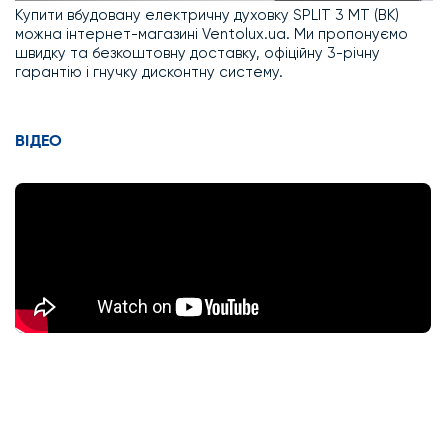
Купити вбудовану електричну духовку SPLIT 3 MT (BK)
можна інтернет-магазині Ventolux.ua. Ми пропонуємо
швидку та безкоштовну доставку, офіційну 3-річну
гарантію і гнучку дисконтну систему.
ВІДЕО