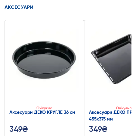
АКСЕСУАРИ
Очікуємо
Очікуємо
Аксесуари ДЕКО КРУГЛЕ 36 см
Аксесуари ДЕКО ПР
455x375 мм
349₴
349₴