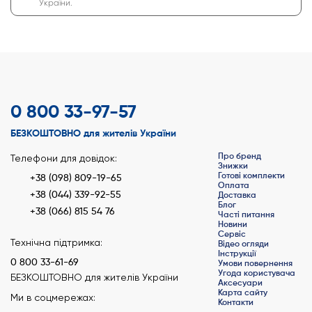
України.
0 800 33-97-57
БЕЗКОШТОВНО для жителів України
Про бренд
Телефони для довідок:
Знижки
Готові комплекти
+38 (098) 809-19-65
Оплата
+38 (044) 339-92-55
Доставка
Блог
+38 (066) 815 54 76
Часті питання
Новини
Сервіс
Технічна підтримка:
Відео огляди
Інструкції
0 800 33-61-69
Умови повернення
Угода користувача
БЕЗКОШТОВНО для жителів України
Аксесуари
Карта сайту
Ми в соцмережах:
Контакти