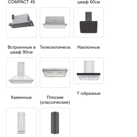
COMPACT 45
шкаф 60см
Встроенные в
Телескопические
Наклонные
шкаф 90см
Т-образные
Каминные
Плоские
(классические)