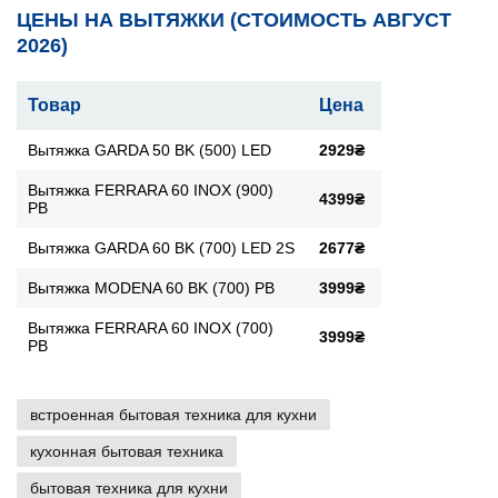
ЦЕНЫ НА ВЫТЯЖКИ (СТОИМОСТЬ АВГУСТ
2026)
Товар
Цена
Вытяжка GARDA 50 BK (500) LED
2929₴
Вытяжка FERRARA 60 INOX (900)
4399₴
PB
Вытяжка GARDA 60 BK (700) LED 2S
2677₴
Вытяжка MODENA 60 BK (700) PB
3999₴
Вытяжка FERRARA 60 INOX (700)
3999₴
PB
встроенная бытовая техника для кухни
кухонная бытовая техника
бытовая техника для кухни