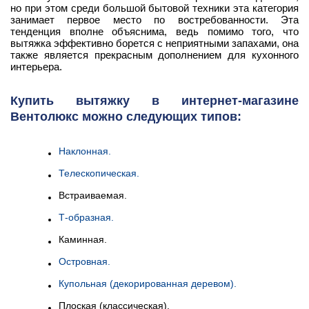
но при этом среди большой бытовой техники эта категория
занимает первое место по востребованности. Эта
тенденция вполне объяснима, ведь помимо того, что
вытяжка эффективно борется с неприятными запахами, она
также является прекрасным дополнением для кухонного
интерьера.
Купить вытяжку в интернет-магазине
Вентолюкс можно следующих типов:
Наклонная.
Телескопическая.
Встраиваемая.
Т-образная.
Каминная.
Островная.
Купольная (декорированная деревом).
Плоская (классическая).