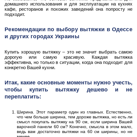
домашнего использования и для эксплуатации на кухнях
кафе, ресторанов и похожих заведений она попросту не
подходит.
Рекомендации по выбору вытяжки в Одессе
и других городах Украины
Купить хорошую вытяжку – это не значит выбрать самою
дорогую или самую красивую. Каждая вытяжка
эффективна, но только в ситуации, когда она подходит для
конкретно Вашей кухни.
Итак, какие основные моменты нужно учесть,
чтобы купить вытяжку дешево и не
переплатить:
Ширина. Этот параметр один из главных. Естественно,
что чем больше ширина, тем дороже вытяжка, но есть ли
смысл покупать вытяжку на 90 см, если ширина Вашей
варочной панели 60 см? Конечно, смысла в этом мало,
ведь вам достаточно вытяжки на 60 см ширины, но не
менее.