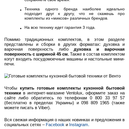
Техника одного бренда наиболее идеально
подходит друг к другу, что не скажешь про
комплекты из «миксов» различных брендов.
На всю технику идет гарантия 3 года.
Помимо традиционных комплектов, в этом разделе
представлены и сборки в других форматах: духовка и
варочная поверхность либо
духовка и варочная
поверхность с шириной 45 см.
Также в состав комплектом
когут входить посудомоечные машины и настольные мини-
печи.
Чтобы
купить готовые комплекты кухонной бытовой
техники
в интернет-магазине Ventolux, оформите заказ на
сайте либо обратитесь по телефонам 0 800 33 97 57
(бесплатно в пределах Украины) и 098 809 1965 (также
можете писать в Viber).
Вся свежая информация о наших новинках и предложения в
социальных сетях –
Facebook
и
Instagram.