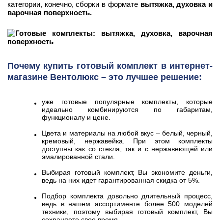
категории, конечно, сборки в формате
вытяжка, духовка и
варочная поверхность.
Почему купить готовый комплект в интернет-
магазине Вентолюкс – это лучшее решение:
уже готовые популярные комплекты, которые
идеально комбинируются по габаритам,
функционалу и цене.
Цвета и материалы на любой вкус – белый, черный,
кремовый, нержавейка. При этом комплекты
доступны как со стекла, так и с нержавеющей или
эмалированной стали.
Выбирая готовый комплект, Вы экономите деньги,
ведь на них идет гарантированная скидка от 5%.
Подбор комплекта довольно длительный процесс,
ведь в нашем ассортименте более 500 моделей
техники, поэтому выбирая готовый комплект, Вы
сохраняете свое время.