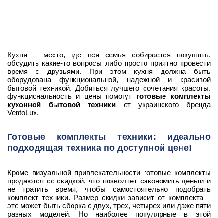
Кухня – место, где вся семья собирается покушать,
обсудить какие-то вопросы либо просто приятно провести
время с друзьями. При этом кухня должна быть
оборудована функциональной, надежной и красивой
бытовой техникой. Добиться лучшего сочетания красоты,
функциональность и цены помогут
готовые комплекты
кухонной бытовой техники
от украинского бренда
VentoLux.
Готовые комплекты техники: идеально
подходящая техника по доступной цене!
Кроме визуальной привлекательности готовые комплекты
продаются со скидкой, что позволяет сэкономить деньги и
не тратить время, чтобы самостоятельно подобрать
комплект техники. Размер скидки зависит от комплекта –
это может быть сборка с двух, трех, четырех или даже пяти
разных моделей. Но наиболее популярные в этой