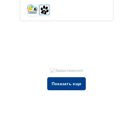
Показать еще