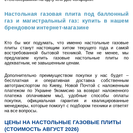
Настольная газовая плита под баллонный
газ и магистральный газ: купить в нашем
брендовом интернет-магазине
Кто бы мог подумать, что именно настольные газовые
плиты станут настоящим хитом текущего года и самой
востребованной бытовой техникой. Тем не менее, мы
предлагаем купить газовые настольные плиты по
адекватным, не завышенным ценам.
Дополнительно преимуществом покупки у нас будет –
бесплатная и оперативная доставка собственным
автотранспортом по Киеву, Новой Почтой с наложенным
платежом по Украине 9комисию за возврат наложенного
платежа оплачиваем мы), удобные способы оплаты
покупки, официальная гарантия и квалицированные
менеджеры, которые помогут с подбором техники и ответят
на все вопросы.
ЦЕНЫ НА НАСТОЛЬНЫЕ ГАЗОВЫЕ ПЛИТЫ
(СТОИМОСТЬ АВГУСТ 2026)