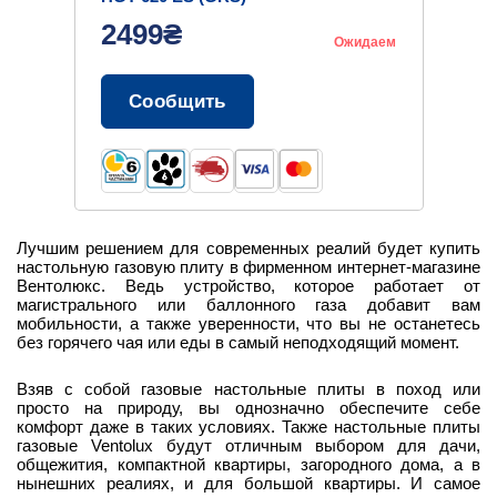
2499₴
Ожидаем
Сообщить
Лучшим решением для современных реалий будет купить
настольную газовую плиту в фирменном интернет-магазине
Вентолюкс. Ведь устройство, которое работает от
магистрального или баллонного газа добавит вам
мобильности, а также уверенности, что вы не останетесь
без горячего чая или еды в самый неподходящий момент.
Взяв с собой газовые настольные плиты в поход или
просто на природу, вы однозначно обеспечите себе
комфорт даже в таких условиях. Также настольные плиты
газовые Ventolux будут отличным выбором для дачи,
общежития, компактной квартиры, загородного дома, а в
нынешних реалиях, и для большой квартиры. И самое