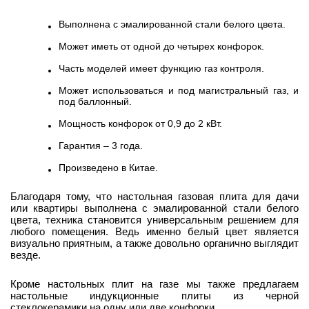
Выполнена с эмалированной стали белого цвета.
Может иметь от одной до четырех конфорок.
Часть моделей имеет функцию газ контроля.
Может использоваться и под магистральный газ, и
под баллонный.
Мощность конфорок от 0,9 до 2 кВт.
Гарантия – 3 года.
Произведено в Китае.
Благодаря тому, что настольная газовая плита для дачи
или квартиры выполнена с эмалированной стали белого
цвета, техника становится универсальным решением для
любого помещения. Ведь именно белый цвет является
визуально приятным, а также довольно органично выглядит
везде.
Кроме настольных плит на газе мы также предлагаем
настольные индукционные плиты из черной
стеклокерамики на одну или две конфорки.