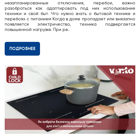
незапланированные отключения, перебои, важно
разобраться как адаптировать под них использование
техники и свой быт. Что нужно знать о бытовой технике и
перебоях с питанием Когда в доме пропадает или внезапно
появляется электричество, техника подвергается
повышенной нагрузке. При ре..
ПОДРОБНЕЕ