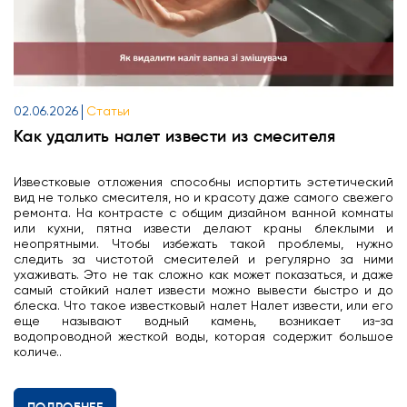
02.06.2026
Статьи
Как удалить налет извести из смесителя
Известковые отложения способны испортить эстетический
вид не только смесителя, но и красоту даже самого свежего
ремонта. На контрасте с общим дизайном ванной комнаты
или кухни, пятна извести делают краны блеклыми и
неопрятными. Чтобы избежать такой проблемы, нужно
следить за чистотой смесителей и регулярно за ними
ухаживать. Это не так сложно как может показаться, и даже
самый стойкий налет извести можно вывести быстро и до
блеска. Что такое известковый налет Налет извести, или его
еще называют водный камень, возникает из-за
водопроводной жесткой воды, которая содержит большое
количе..