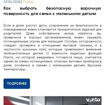
03.04.2026
Статьи
Как выбрать безопасную варочную
поверхность для семьи с маленькими детьми
Если в доме растут дети, сохранение их безопасности в
повседневной жизни становится приоритетной задачей для
родителей. Даже собственное жилье, казалось бы,
привычное и хорошо организованное, может скрывать
потенциальные угрозы для малышей. Особую осторожность
следует проявлять в отношении бытовой техники, и в
частности кухонных плит, которые привлекают внимание
любознательных детей. О важности защитных функций
Плита, на которой ежедневно готовится пища, считается
одним из самых потенциально опасных бытовых приборов в
доме, особенно в семьях с маленькими детьми. Высокие
температуры, ..
ПОДРОБНЕЕ