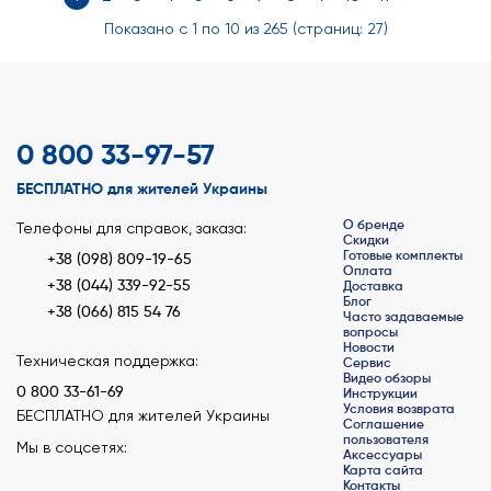
Показано с 1 по 10 из 265 (страниц: 27)
0 800 33-97-57
БЕСПЛАТНО для жителей Украины
О бренде
Телефоны для справок, заказа:
Скидки
Готовые комплекты
+38 (098) 809-19-65
Оплата
+38 (044) 339-92-55
Доставка
Блог
+38 (066) 815 54 76
Часто задаваемые
вопросы
Новости
Техническая поддержка:
Сервис
Видео обзоры
0 800 33-61-69
Инструкции
Условия возврата
БЕСПЛАТНО для жителей Украины
Соглашение
пользователя
Мы в соцсетях:
Аксессуары
Карта сайта
Контакты