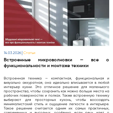
14.03.2026
Статьи
Встроенные микроволновки — все о
функциональности и монтаже техники
Встроенная техника — компактная, функциональная и
визуально аккуратная, она идеально вписывается в любой
интерьер кухни. Это отличное решение для маленького
пространства, чтобы сохранить как можно больше места на
рабочих поверхностях и полках. Также встроенную технику
выбирают для просторных кухонь, чтобы воссоздать
минималистский стиль и ощущение легкости в интерьере.
Такое решение считается одним их самых практичных,
современных и выгодных, особенно, если речь идет о