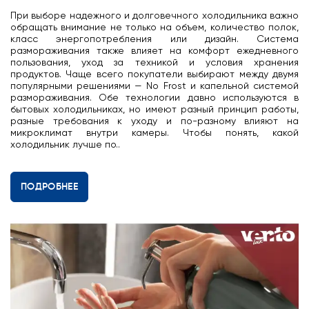
При выборе надежного и долговечного холодильника важно
обращать внимание не только на объем, количество полок,
класс энергопотребления или дизайн. Система
размораживания также влияет на комфорт ежедневного
пользования, уход за техникой и условия хранения
продуктов. Чаще всего покупатели выбирают между двумя
популярными решениями — No Frost и капельной системой
размораживания. Обе технологии давно используются в
бытовых холодильниках, но имеют разный принцип работы,
разные требования к уходу и по-разному влияют на
микроклимат внутри камеры. Чтобы понять, какой
холодильник лучше по..
ПОДРОБНЕЕ