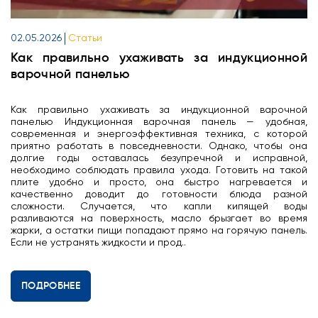
02.05.2026
Статьи
Как правильно ухаживать за индукционной
варочной панелью
Как правильно ухаживать за индукционной варочной
панелью Индукционная варочная панель — удобная,
современная и энергоэффективная техника, с которой
приятно работать в повседневности. Однако, чтобы она
долгие годы оставалась безупречной и исправной,
необходимо соблюдать правила ухода. Готовить на такой
плите удобно и просто, она быстро нагревается и
качественно доводит до готовности блюда разной
сложности. Случается, что капли кипящей воды
разливаются на поверхность, масло брызгает во время
жарки, а остатки пищи попадают прямо на горячую панель.
Если не устранять жидкости и прод..
ПОДРОБНЕЕ