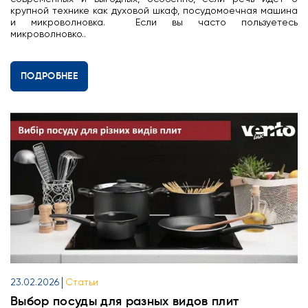
крупной технике как духовой шкаф, посудомоечная машина
и микроволновка. Если вы часто пользуетесь
микроволновко..
ПОДРОБНЕЕ
23.02.2026
Статьи
Выбор посуды для разных видов плит