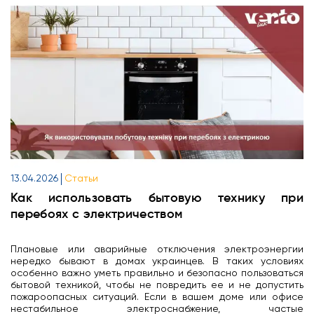
13.04.2026
Статьи
Как использовать бытовую технику при
перебоях с электричеством
Плановые или аварийные отключения электроэнергии
нередко бывают в домах украинцев. В таких условиях
особенно важно уметь правильно и безопасно пользоваться
бытовой техникой, чтобы не повредить ее и не допустить
пожароопасных ситуаций. Если в вашем доме или офисе
нестабильное электроснабжение, частые