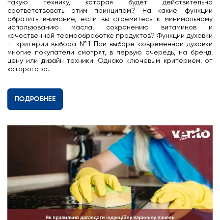
такую технику, которая будет действительно
соответствовать этим принципам? На какие функции
обратить внимание, если вы стремитесь к минимальному
использованию масла, сохранению витаминов и
качественной термообработке продуктов? Функции духовки
— критерий выбора №1 При выборе современной духовки
многие покупатели смотрят, в первую очередь, на бренд,
цену или дизайн техники. Однако ключевым критерием, от
которого за..
ПОДРОБНЕЕ