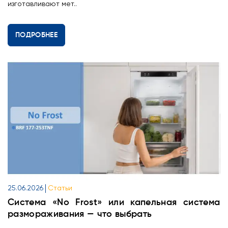
изготавливают мет..
ПОДРОБНЕЕ
25.06.2026
Статьи
Система «No Frost» или капельная система
размораживания — что выбрать