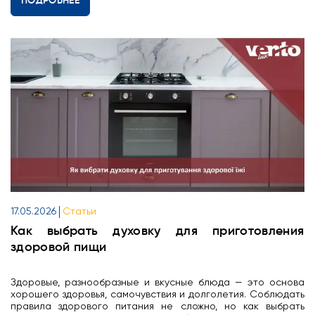
ПОДРОБНЕЕ
17.05.2026
Статьи
Как выбрать духовку для приготовления
здоровой пищи
Здоровые, разнообразные и вкусные блюда — это основа
хорошего здоровья, самочувствия и долголетия. Соблюдать
правила здорового питания не сложно, но как выбрать