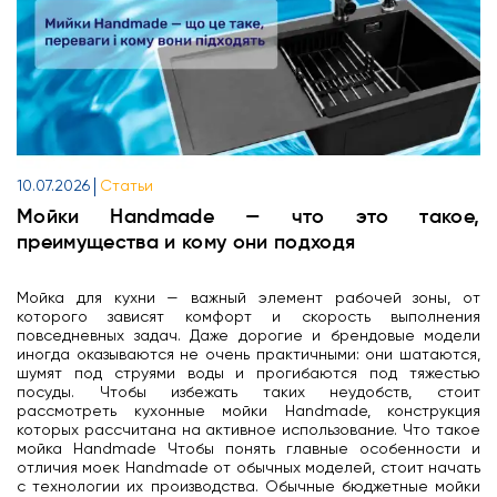
10.07.2026
Статьи
Мойки Handmade — что это такое,
преимущества и кому они подходя
Мойка для кухни — важный элемент рабочей зоны, от
которого зависят комфорт и скорость выполнения
повседневных задач. Даже дорогие и брендовые модели
иногда оказываются не очень практичными: они шатаются,
шумят под струями воды и прогибаются под тяжестью
посуды. Чтобы избежать таких неудобств, стоит
рассмотреть кухонные мойки Handmade, конструкция
которых рассчитана на активное использование. Что такое
мойка Handmade Чтобы понять главные особенности и
отличия моек Handmade от обычных моделей, стоит начать
с технологии их производства. Обычные бюджетные мойки