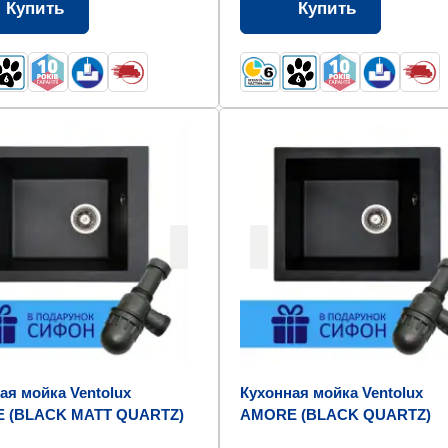
Купить
Купить
ая мойка Ventolux
Кухонная мойка Ventolux
 (BLACK MATT QUARTZ)
AMORE (BLACK QUARTZ)
0x190
500x410x190