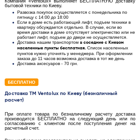
Компания «Ventolux» выполняет БЕСПЛАТНУЮ доставку
бытовой техники по Киеву.
Развозка покупок осуществляется с понедельника по
пятницу с 14:00 до 18:00
Если в доме есть работающий лифт, подъем техники в
квартиру обсуждается отдельно. В случае, если во
время доставки в доме отсутствует электричество или не
работает лифт, подъем до двери не осуществляется.
Доставка нашим транспортом
в соседние с Киевом
Список населенных
населенные пункты бесплатная.
пунктов нужно уточнять у менеджера. При оформлении
заказа до 11 часов возможна доставка в тот же день
Доставка аксесуаров - 70 грн.
БЕСПЛАТНО
Доставка ТМ Ventolux по Киеву (безналичный
расчет)
При оплате товара по безналичному расчету доставка
производится БЕСПЛАТНО на следующий день или по
согласованию с клиентом после поступления денег на
расчетный счет.