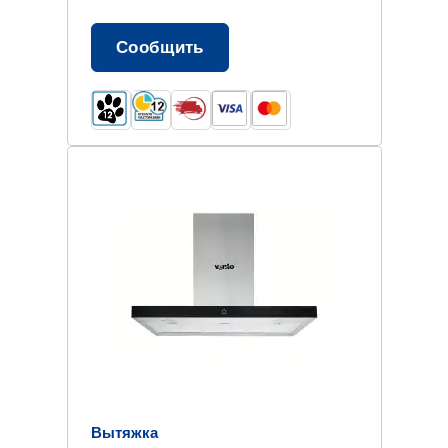
Сообщить
Вытяжка