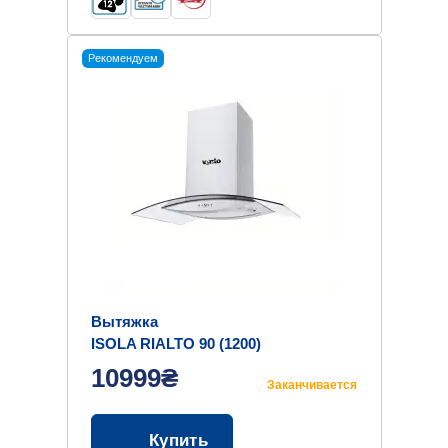
Рекомендуем
Вытяжка
ISOLA RIALTO 90 (1200)
10999₴
Заканчивается
Купить