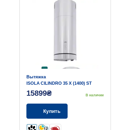
Вытяжка
ISOLA CILINDRO 35 X (1400) ST
15899₴
В наличии
Купить