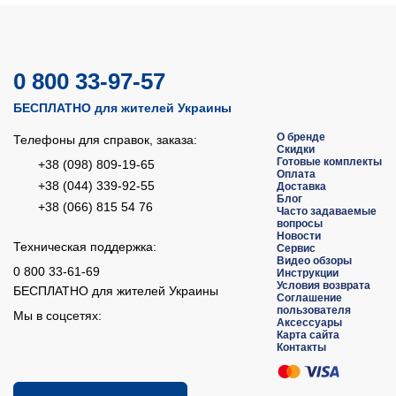
0 800 33-97-57
БЕСПЛАТНО для жителей Украины
О бренде
Телефоны для справок, заказа:
Скидки
Готовые комплекты
+38 (098) 809-19-65
Оплата
+38 (044) 339-92-55
Доставка
Блог
+38 (066) 815 54 76
Часто задаваемые
вопросы
Новости
Техническая поддержка:
Сервис
Видео обзоры
0 800 33-61-69
Инструкции
Условия возврата
БЕСПЛАТНО для жителей Украины
Соглашение
пользователя
Мы в соцсетях:
Аксессуары
Карта сайта
Контакты