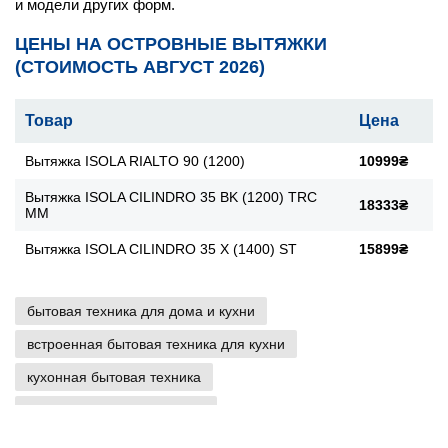
и модели других форм.
ЦЕНЫ НА ОСТРОВНЫЕ ВЫТЯЖКИ
(СТОИМОСТЬ АВГУСТ 2026)
Товар
Цена
Вытяжка ISOLA RIALTO 90 (1200)
10999₴
Вытяжка ISOLA CILINDRO 35 BK (1200) TRC
18333₴
MM
Вытяжка ISOLA CILINDRO 35 X (1400) ST
15899₴
бытовая техника для дома и кухни
встроенная бытовая техника для кухни
кухонная бытовая техника
бытовая техника для кухни
крупная бытовая техника для кухни