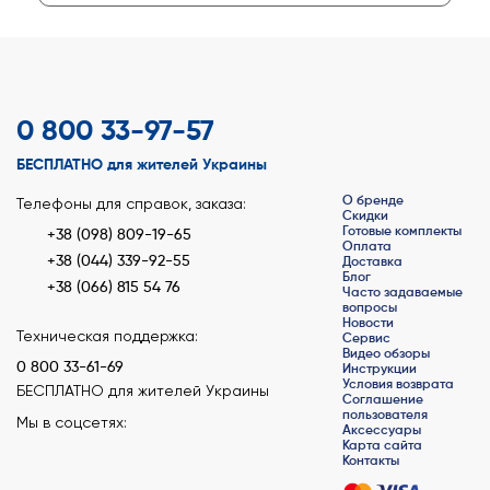
0 800 33-97-57
БЕСПЛАТНО для жителей Украины
О бренде
Телефоны для справок, заказа:
Скидки
Готовые комплекты
+38 (098) 809-19-65
Оплата
+38 (044) 339-92-55
Доставка
Блог
+38 (066) 815 54 76
Часто задаваемые
вопросы
Новости
Техническая поддержка:
Сервис
Видео обзоры
0 800 33-61-69
Инструкции
Условия возврата
БЕСПЛАТНО для жителей Украины
Соглашение
пользователя
Мы в соцсетях:
Аксессуары
Карта сайта
Контакты