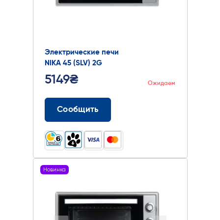
Электрические печи
NIKA 45 (SLV) 2G
5149₴
Ожидаем
Сообщить
Новинка