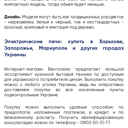
компактную модель, тогда объем будет меньше.
Дизайн.
Модели могут быть как традиционных расцветок
- нержавейка, белый и черный, так и нестандартных -
красный, кремовый и имитация под дерево.
Электрические печи: купить в Харькове,
Запорожье, Мариуполе и других городах
Украины
Интернет-магазин Вентолюкс предлагает большой
ассортимент кухонной бытовой техники по доступным
для украинского потребителя ценам. Выполнить покупку
можно с любого уголка Украины, ведь мы оперативно
доставляем покупки во все населенные пункты
подконтрольные Украине.
Покупку можно выполнить удобным способом: по
предоплате, наложенным платежом, в кредит и по
безналичному расчету. Получить квалифицированную
консультацию можно по телефону - 0800 50-31-77.