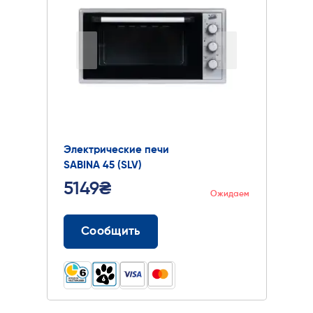
Электрические печи
SABINA 45 (SLV)
5149₴
Ожидаем
Сообщить