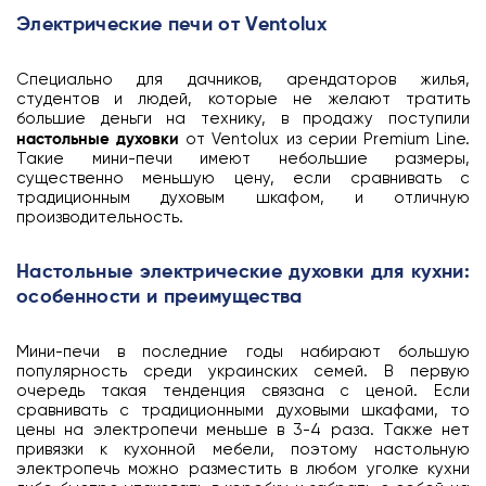
Электрические печи от Ventolux
Специально для дачников, арендаторов жилья,
студентов и людей, которые не желают тратить
большие деньги на технику, в продажу поступили
настольные духовки
от Ventolux из серии Premium Line.
Такие мини-печи имеют небольшие размеры,
существенно меньшую цену, если сравнивать с
традиционным духовым шкафом, и отличную
производительность.
Настольные электрические духовки для кухни:
особенности и преимущества
Мини-печи в последние годы набирают большую
популярность среди украинских семей. В первую
очередь такая тенденция связана с ценой. Если
сравнивать с традиционными духовыми шкафами, то
цены на электропечи меньше в 3-4 раза. Также нет
привязки к кухонной мебели, поэтому настольную
электропечь можно разместить в любом уголке кухни