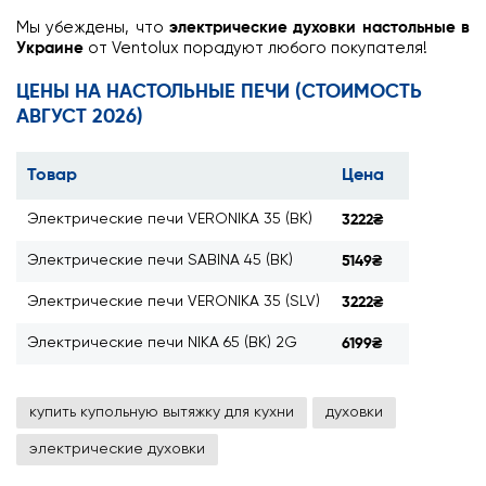
Мы убеждены, что
электрические духовки настольные в
Украине
от Ventolux порадуют любого покупателя!
ЦЕНЫ НА НАСТОЛЬНЫЕ ПЕЧИ (СТОИМОСТЬ
АВГУСТ 2026)
Товар
Цена
Электрические печи VERONIKA 35 (BK)
3222₴
Электрические печи SABINA 45 (BK)
5149₴
Электрические печи VERONIKA 35 (SLV)
3222₴
Электрические печи NIKA 65 (BK) 2G
6199₴
купить купольную вытяжку для кухни
духовки
электрические духовки