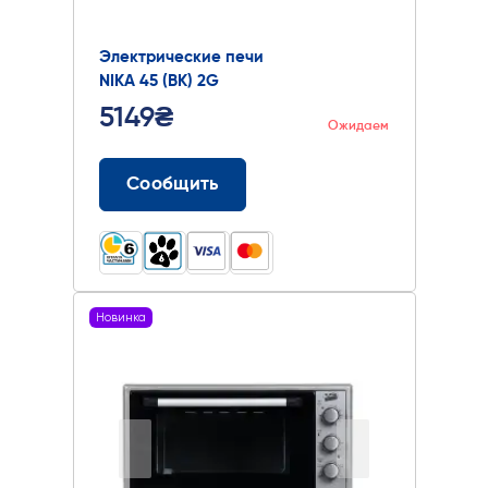
Электрические печи
NIKA 45 (BK) 2G
5149₴
Ожидаем
Сообщить
Новинка