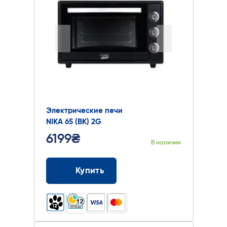
Электрические печи
NIKA 65 (BK) 2G
6199₴
В наличии
Купить