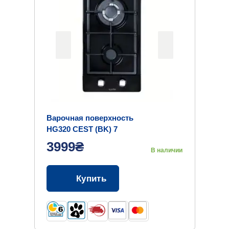
Варочная поверхность
HG320 CEST (BK) 7
3999₴
В наличии
Купить