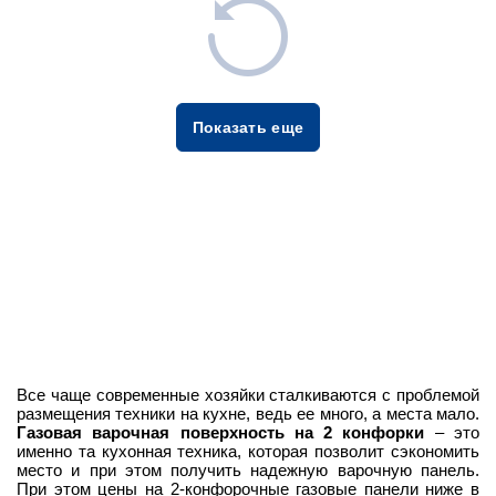
Показать еще
Все чаще современные хозяйки сталкиваются с проблемой
размещения техники на кухне, ведь ее много, а места мало.
Газовая варочная поверхность на 2 конфорки
– это
именно та кухонная техника, которая позволит сэкономить
место и при этом получить надежную варочную панель.
При этом цены на 2-конфорочные газовые панели ниже в