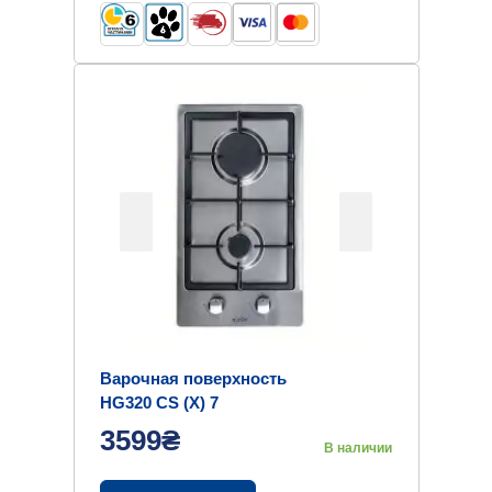
Варочная поверхность
HG320 CS (X) 7
3599₴
В наличии