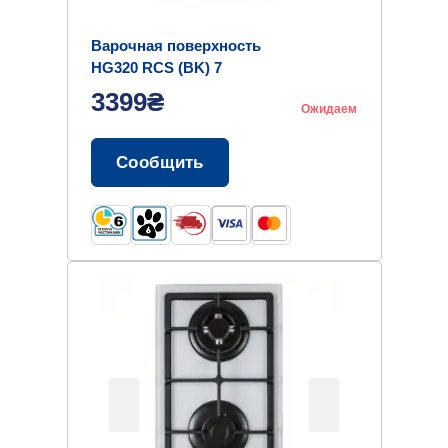
Варочная поверхность
HG320 RCS (BK) 7
3399₴
Ожидаем
Сообщить