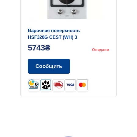
Варочная поверхность
HSF320G CEST (WH) 3
5743₴
Ожидаем
Сообщить