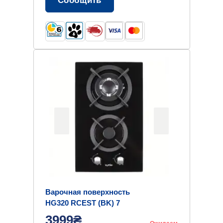
Сообщить
Варочная поверхность
HG320 RCEST (BK) 7
3999₴