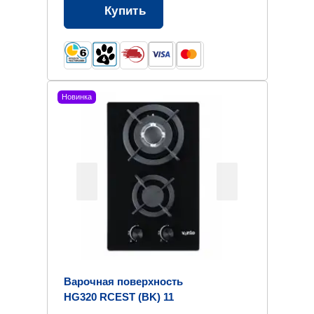
Купить
Новинка
Варочная поверхность
HG320 RCEST (BK) 11