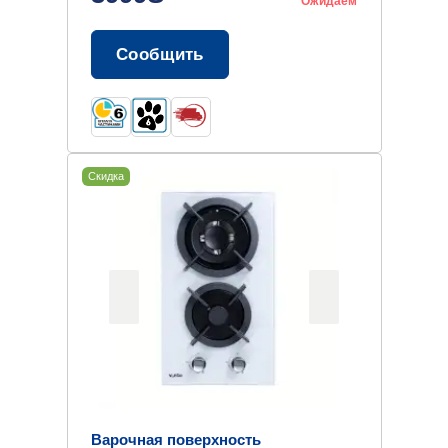
Ожидаем
Сообщить
Скидка
Варочная поверхность