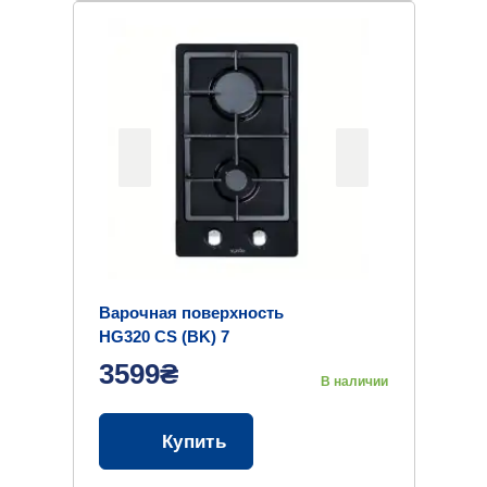
Варочная поверхность
HG320 CS (BK) 7
3599₴
В наличии
Купить