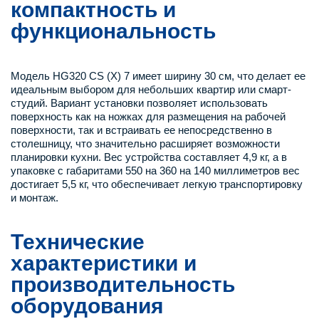
компактность и
функциональность
Модель HG320 CS (X) 7 имеет ширину 30 см, что делает ее
идеальным выбором для небольших квартир или смарт-
студий. Вариант установки позволяет использовать
поверхность как на ножках для размещения на рабочей
поверхности, так и встраивать ее непосредственно в
столешницу, что значительно расширяет возможности
планировки кухни. Вес устройства составляет 4,9 кг, а в
упаковке с габаритами 550 на 360 на 140 миллиметров вес
достигает 5,5 кг, что обеспечивает легкую транспортировку
и монтаж.
Технические
характеристики и
производительность
оборудования