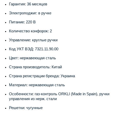
Гарантия: 36 месяцев
Электроподжиг: в ручке
Питание: 220 В
Количество конфорок: 2
Управление: круглые ручки
Код УКТ ВЭД: 7321.11.90.00
Цвет: нержавеющая сталь
Страна производитель: Китай
Страна регистрации бренда: Украина
Материал: нержавеющая сталь
Особенности: газ-контроль ORKLI (Made in Spain), ручки
управления из нерж. стали
Решетки: чугунные