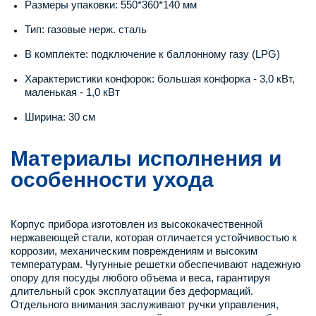
Размеры упаковки: 550*360*140 мм
Тип: газовые нерж. сталь
В комплекте: подключение к баллонному газу (LPG)
Характеристики конфорок: большая конфорка - 3,0 кВт,
маленькая - 1,0 кВт
Ширина: 30 см
Материалы исполнения и
особенности ухода
Корпус прибора изготовлен из высококачественной
нержавеющей стали, которая отличается устойчивостью к
коррозии, механическим повреждениям и высоким
температурам. Чугунные решетки обеспечивают надежную
опору для посуды любого объема и веса, гарантируя
длительный срок эксплуатации без деформаций.
Отдельного внимания заслуживают ручки управления,