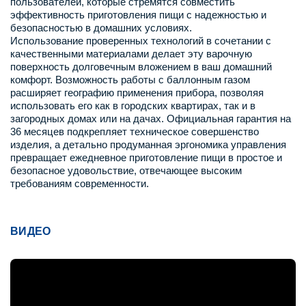
пользователей, которые стремятся совместить
эффективность приготовления пищи с надежностью и
безопасностью в домашних условиях.
Использование проверенных технологий в сочетании с
качественными материалами делает эту варочную
поверхность долговечным вложением в ваш домашний
комфорт. Возможность работы с баллонным газом
расширяет географию применения прибора, позволяя
использовать его как в городских квартирах, так и в
загородных домах или на дачах. Официальная гарантия на
36 месяцев подкрепляет техническое совершенство
изделия, а детально продуманная эргономика управления
превращает ежедневное приготовление пищи в простое и
безопасное удовольствие, отвечающее высоким
требованиям современности.
ВИДЕО