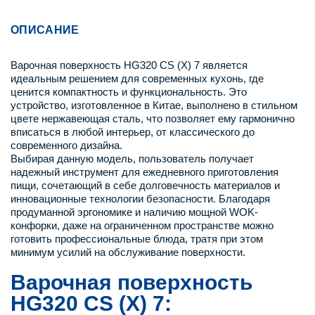
ОПИСАНИЕ
Варочная поверхность HG320 CS (X) 7 является
идеальным решением для современных кухонь, где
ценится компактность и функциональность. Это
устройство, изготовленное в Китае, выполнено в стильном
цвете нержавеющая сталь, что позволяет ему гармонично
вписаться в любой интерьер, от классического до
современного дизайна.
Выбирая данную модель, пользователь получает
надежный инструмент для ежедневного приготовления
пищи, сочетающий в себе долговечность материалов и
инновационные технологии безопасности. Благодаря
продуманной эргономике и наличию мощной WOK-
конфорки, даже на ограниченном пространстве можно
готовить профессиональные блюда, тратя при этом
минимум усилий на обслуживание поверхности.
Варочная поверхность
HG320 CS (X) 7: