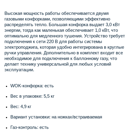
Высокая мощность работы обеспечивается двумя
газовыми конфорками, позволяющими эффективно
распределять тепло. Большая конфорка выдает 3,0 кВт
энергии, тогда как маленькая обеспечивает 1,0 кВт, что
оптимально для медленного тушения. Устройство требует
подключения к сети 220 В для работы системы
электроподжига, которая удобно интегрирована в круглые
ручки управления. Дополнительно в комплект входит все
необходимое для подключения к баллонному газу, что
делает технику универсальной для любых условий
эксплуатации.
WOK-конфорка: есть
Вес в упаковке: 5,5 кг
Вес: 4,9 кг
Вариант установки: на ножках/встраиваемая
Газ-контроль: есть