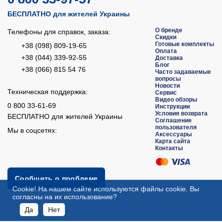
БЕСПЛАТНО для жителей Украины
О бренде
Телефоны для справок, заказа:
Скидки
Готовые комплекты
+38 (098) 809-19-65
Оплата
+38 (044) 339-92-55
Доставка
Блог
+38 (066) 815 54 76
Часто задаваемые
вопросы
Новости
Техническая поддержка:
Сервис
Видео обзоры
0 800 33-61-69
Инструкции
Условия возврата
БЕСПЛАТНО для жителей Украины
Соглашение
пользователя
Мы в соцсетях:
Аксессуары
Карта сайта
Контакты
Сообщить о проблеме
Сookie! На нашем сайте используются файлы cookie. Вы
согласны на их использование?
Да
Нет