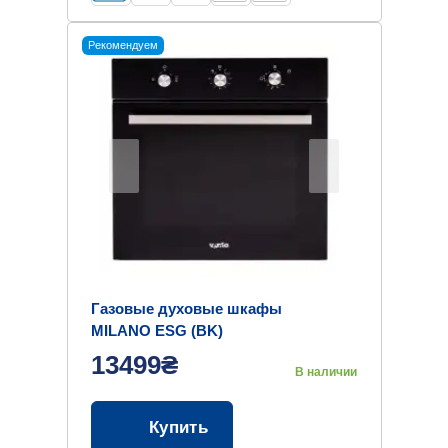
Рекомендуем
Газовые духовые шкафы
MILANO ESG (BK)
13499₴
В наличии
Купить