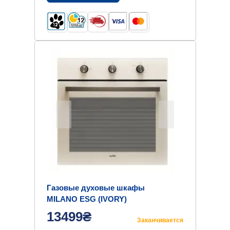
Газовые духовые шкафы
MILANO ESG (IVORY)
13499₴
Заканчивается