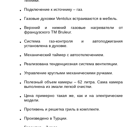
техники.
Подключение к источнику – газ.
Газовые духовки Ventolux встраиваются в мебель.
Верхний и нижний газовые нагреватели от
французского ТМ Bruleur.
Система газ-контроля и автоподжигания
установлена в духовке.
Механический таймер с автоотключением.
Реализована тенденциозная система вентиляции.
Управление круглыми механическими ручками.
Полезный объем камеры – 62 литра. Сама камера
выполнена из эмали легкой очистки.
Цена примерно такая же, как и на электрические
модели.
Противень и решетка гриль в комплекте.
Произведено в Турции.