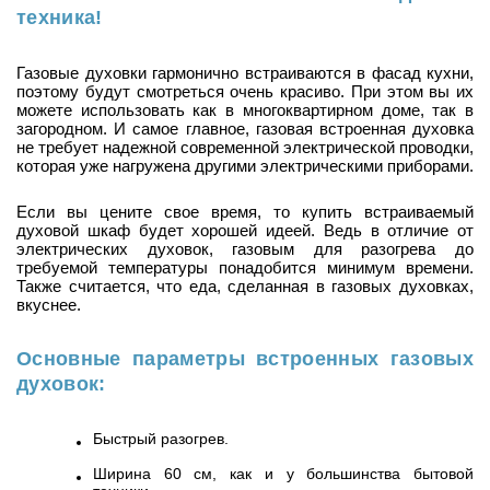
техника!
Газовые духовки гармонично встраиваются в фасад кухни,
поэтому будут смотреться очень красиво. При этом вы их
можете использовать как в многоквартирном доме, так в
загородном. И самое главное, газовая встроенная духовка
не требует надежной современной электрической проводки,
которая уже нагружена другими электрическими приборами.
Если вы цените свое время, то купить встраиваемый
духовой шкаф будет хорошей идеей. Ведь в отличие от
электрических духовок, газовым для разогрева до
требуемой температуры понадобится минимум времени.
Также считается, что еда, сделанная в газовых духовках,
вкуснее.
Основные параметры встроенных газовых
духовок:
Быстрый разогрев.
Ширина 60 см, как и у большинства бытовой