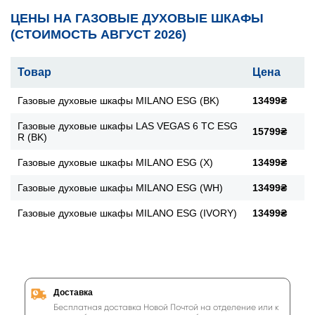
ЦЕНЫ НА ГАЗОВЫЕ ДУХОВЫЕ ШКАФЫ
(СТОИМОСТЬ АВГУСТ 2026)
Товар
Цена
Газовые духовые шкафы MILANO ESG (BK)
13499₴
Газовые духовые шкафы LAS VEGAS 6 TC ESG
15799₴
R (BK)
Газовые духовые шкафы MILANO ESG (X)
13499₴
Газовые духовые шкафы MILANO ESG (WH)
13499₴
Газовые духовые шкафы MILANO ESG (IVORY)
13499₴
Доставка
Бесплатная доставка Новой Почтой на отделение или к