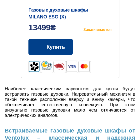
Газовые духовые шкафы
MILANO ESG (X)
13499₴
Заканчивается
Купить
Наиболее классическим вариантом для кухни будут
встраивать газовые духовки. Нагревательный механизм в
такой технике расположен вверху и внизу камеры, что
обеспечивает естественную конвекцию. При этом
визуально газовые духовки мало чем отличаются от
электрических аналогов.
Встраиваемые газовые духовые шкафы от
Ventolux – классическая и надежная