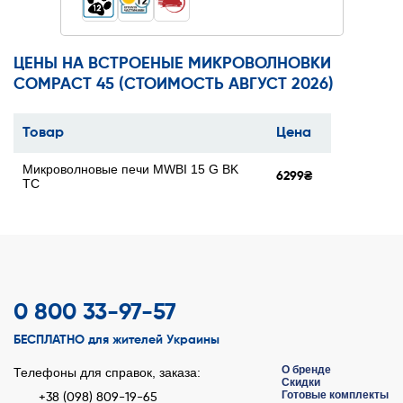
ЦЕНЫ НА ВСТРОЕНЫЕ МИКРОВОЛНОВКИ
COMPACT 45 (СТОИМОСТЬ АВГУСТ 2026)
Товар
Цена
Микроволновые печи MWBI 15 G BK
6299₴
TC
0 800 33-97-57
БЕСПЛАТНО для жителей Украины
О бренде
Телефоны для справок, заказа:
Скидки
Готовые комплекты
+38 (098) 809-19-65