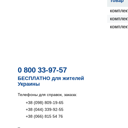
Товар
комплек
комплек
комплек
0 800 33-97-57
БЕСПЛАТНО для жителей
Украины
Телефоны для справок, заказа:
+38 (098) 809-19-65
+38 (044) 339-92-55
+38 (066) 815 54 76