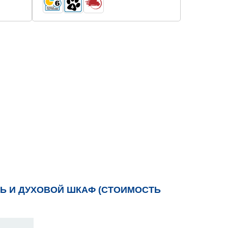
Ь И ДУХОВОЙ ШКАФ (СТОИМОСТЬ