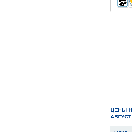
ЦЕНЫ Н
АВГУСТ 