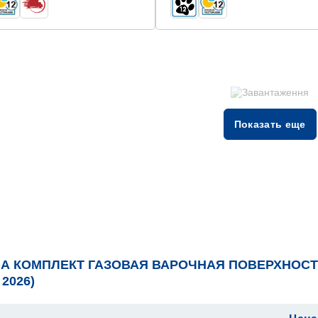
Показать еще
А КОМПЛЕКТ ГАЗОВАЯ ВАРОЧНАЯ ПОВЕРХНОСТ
2026)