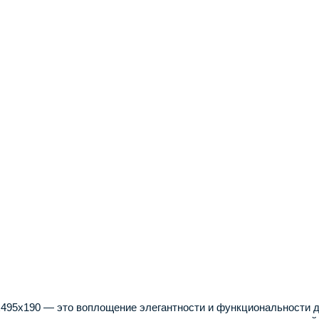
495x190 — это воплощение элегантности и функциональности дл