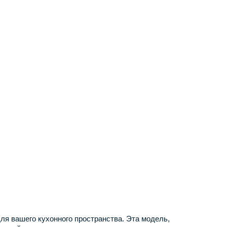
я вашего кухонного пространства. Эта модель,