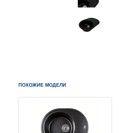
ПОХОЖИЕ МОДЕЛИ