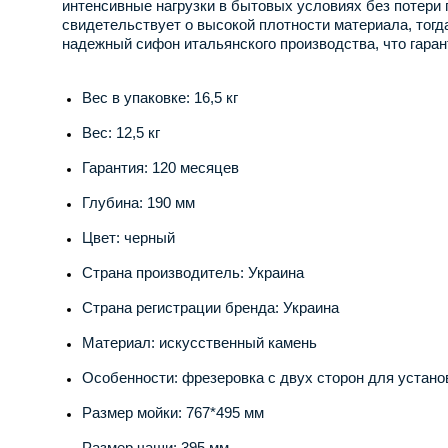
интенсивные нагрузки в бытовых условиях без потери 
свидетельствует о высокой плотности материала, тогд
надежный сифон итальянского производства, что гаран
Вес в упаковке: 16,5 кг
Вес: 12,5 кг
Гарантия: 120 месяцев
Глубина: 190 мм
Цвет: черный
Страна производитель: Украина
Страна регистрации бренда: Украина
Материал: искусственный камень
Особенности: фрезеровка с двух сторон для устано
Размер мойки: 767*495 мм
Размер чаши: 395 мм