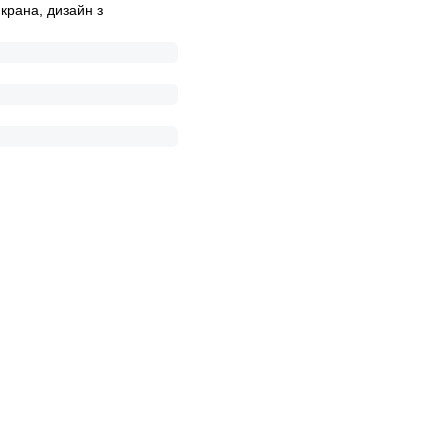
крана, дизайн з