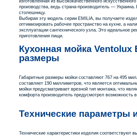
изготовленная из высококачественного искусственног
производства, ведь страна-производитель — Украина. 
столешницу.
Выбирая эту модель серии EMILIA, вы получаете изде
оптимизировать рабочее пространство на кухне, а на
эксплуатации сантехнического узла. Это идеальное ре
приготовления пищи.
Кухонная мойка Ventolux
размеры
Габаритные размеры мойки составляют 767 на 495 мил
составляет 190 миллиметров, что является оптимальн
мойки предусматривает врезной тип монтажа, что яв
комфорта производитель предусмотрел возможность в
Технические параметры 
Технические характеристики изделия соответствуют 