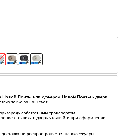
ие
Новой Почты
или курьером
Новой Почты
к двери.
теж) также за наш счет!
 пригороду собственным транспортом.
ь заноса техники в дверь уточняйте при оформлении
доставка не распространяется на аксессуары