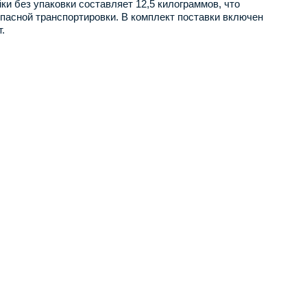
и без упаковки составляет 12,5 килограммов, что
опасной транспортировки. В комплект поставки включен
.