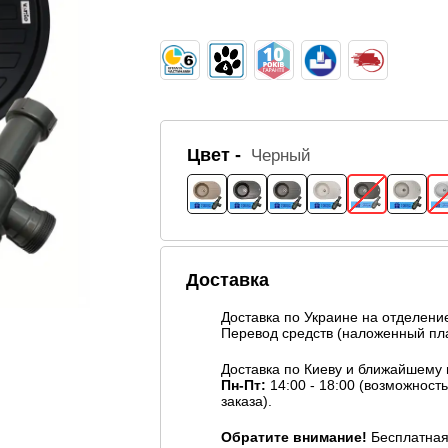
Цвет -
Черный
Доставка
Доставка по Украине на отделен
Перевод средств (наложенный пла
Доставка по Киеву и ближайшему
Пн-Пт:
14:00 - 18:00 (возможност
заказа).
Обратите внимание!
Бесплатная 