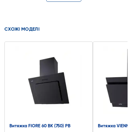
СХОЖІ МОДЕЛІ
Витяжка FIORE 60 BK (750) PB
Витяжка VIENNA 