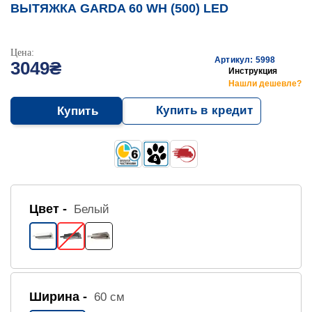
ВЫТЯЖКА GARDA 60 WH (500) LED
Цена:
Артикул: 5998
3049₴
Инструкция
Нашли дешевле?
Купить в кредит
Купить
Цвет -
Белый
Ширина -
60 см