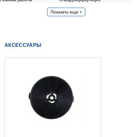
Показать еще +
АКСЕССУАРЫ