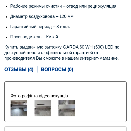
Рабочие режимы очистки – отвод или рециркуляция.
Диаметр воздуховода – 120 мм.
Гарантийный период – 3 года.
Производитель – Китай.
Купить выдвижную вытяжку GARDA 60 WH (500) LED по
доступной цене и с официальной гарантией от
производителя Вы сможете в нашем интернет-магазине.
ОТЗЫВЫ (4)
ВОПРОСЫ (0)
Фотографії та відео покупців