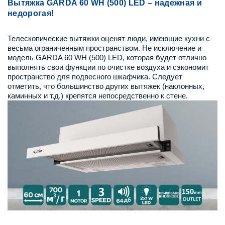
Вытяжка GARDA 60 WH (500) LED – надежная и
недорогая!
Телескопические вытяжки оценят люди, имеющие кухни с
весьма ограниченным пространством. Не исключение и
модель GARDA 60 WH (500) LED, которая будет отлично
выполнять свои функции по очистке воздуха и сэкономит
пространство для подвесного шкафчика. Следует
отметить, что большинство других вытяжек (наклонных,
каминных и т.д.) крепятся непосредственно к стене.