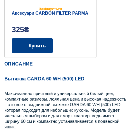
Закінчується
Аксесуари СARBON FILTER PARMA
325₴
Купить
ОПИСАНИЕ
Вытяжка GARDA 60 WH (500) LED
Максимально приятный и универсальный белый цвет,
компактные размеры, лояльная цена и высокая надежность
– это все о выдвижной вытяжке GARDA 60 WH (500) LED,
которая подходит для небольших кухонь. Модель будет
идеальным выбором и для смарт-квартир, ведь имеет
ширину 60 см и компактно устанавливается в подвесной
ящик.