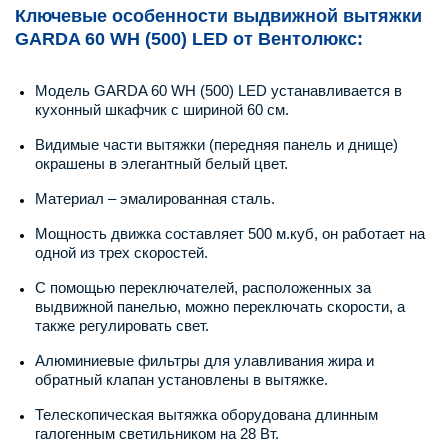
Ключевые особенности выдвижной вытяжки
GARDA 60 WH (500) LED от Вентолюкс:
Модель GARDA 60 WH (500) LED устанавливается в
кухонный шкафчик с шириной 60 см.
Видимые части вытяжки (передняя панель и днище)
окрашены в элегантный белый цвет.
Материал – эмалированная сталь.
Мощность движка составляет 500 м.куб, он работает на
одной из трех скоростей.
С помощью переключателей, расположенных за
выдвижной панелью, можно переключать скорости, а
также регулировать свет.
Алюминиевые фильтры для улавливания жира и
обратный клапан установлены в вытяжке.
Телескопическая вытяжка оборудована длинным
галогенным светильником на 28 Вт.