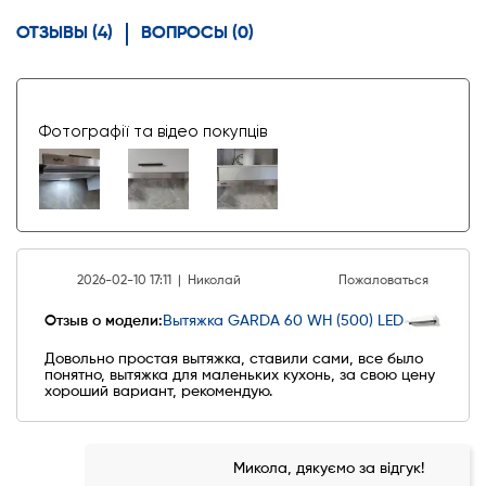
ОТЗЫВЫ (4)
ВОПРОСЫ (0)
Фотографії та відео покупців
2026-02-10 17:11 |
Николай
Пожаловаться
Отзыв о модели:
Вытяжка GARDA 60 WH (500) LED
Довольно простая вытяжка, ставили сами, все было
понятно, вытяжка для маленьких кухонь, за свою цену
хороший вариант, рекомендую.
Микола, дякуємо за відгук!