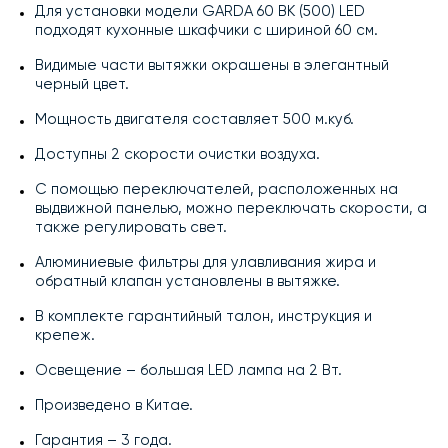
Для установки модели GARDA 60 BK (500) LED
подходят кухонные шкафчики с шириной 60 см.
Видимые части вытяжки окрашены в элегантный
черный цвет.
Мощность двигателя составляет 500 м.куб.
Доступны 2 скорости очистки воздуха.
С помощью переключателей, расположенных на
выдвижной панелью, можно переключать скорости, а
также регулировать свет.
Алюминиевые фильтры для улавливания жира и
обратный клапан установлены в вытяжке.
В комплекте гарантийный талон, инструкция и
крепеж.
Освещение – большая LED лампа на 2 Вт.
Произведено в Китае.
Гарантия – 3 года.