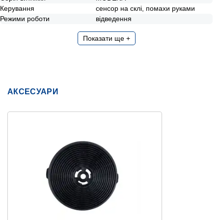
Керування
сенсор на склі, помахи руками
Режими роботи
відведення
Показати ще +
АКСЕСУАРИ