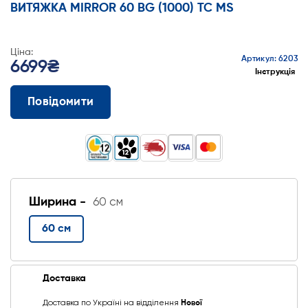
ВИТЯЖКА MIRROR 60 BG (1000) TC MS
Ціна:
Артикул: 6203
6699₴
Інструкція
Повідомити
Ширина -
60 см
60 см
Доставка
Доставка по Україні на відділення
Нової