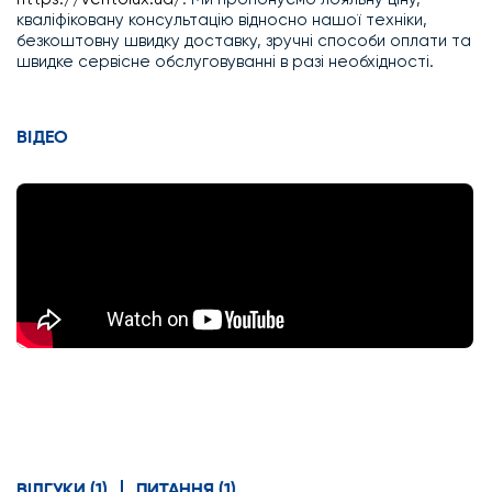
кваліфіковану консультацію відносно нашої техніки,
безкоштовну швидку доставку, зручні способи оплати та
швидке сервісне обслуговуванні в разі необхідності.
ВІДЕО
ВІДГУКИ (1)
ПИТАННЯ (1)