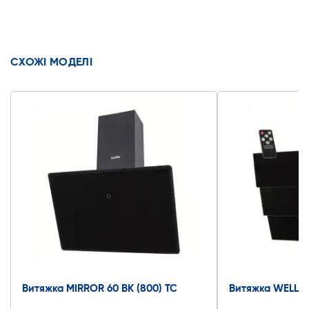
СХОЖІ МОДЕЛІ
Витяжка MIRROR 60 BK (800) TC
Витяжка WELLA 6