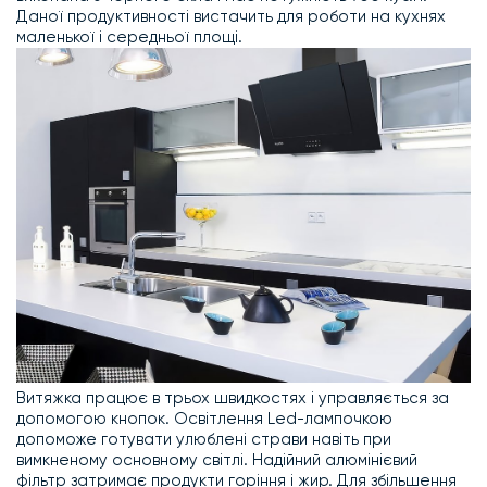
Даної продуктивності вистачить для роботи на кухнях
маленької і середньої площі.
Витяжка працює в трьох швидкостях і управляється за
допомогою кнопок. Освітлення Led-лампочкою
допоможе готувати улюблені страви навіть при
вимкненому основному світлі. Надійний алюмінієвий
фільтр затримає продукти горіння і жир. Для збільшення