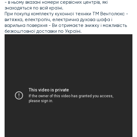
- в ньому вказані номери сервісних центрів, які
знаходяться по всій країні.
При покупці комплекту кухонної техніки ТМ Вентолюкс -
витяжка, електропіч, електрична духова шафа і
варильна поверхня - Ви отримаєте знижку і можливість
безкоштовної доставки по Україні.