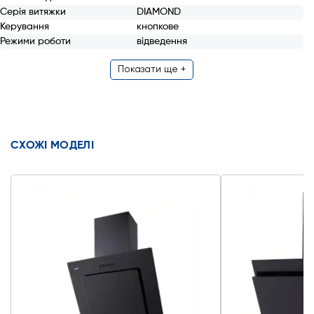
Серія витяжки
DIAMOND
Керування
кнопкове
Режими роботи
відведення
Показати ще +
СХОЖІ МОДЕЛІ