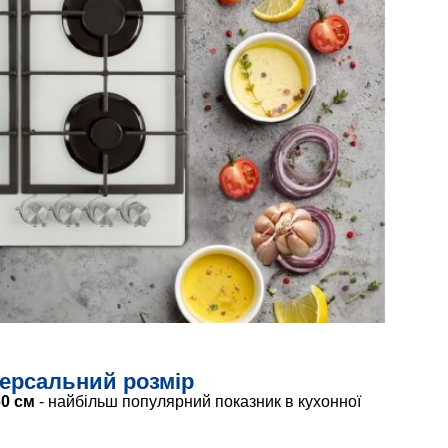
версальний розмір
0 см
- найбільш популярний показник в кухонної