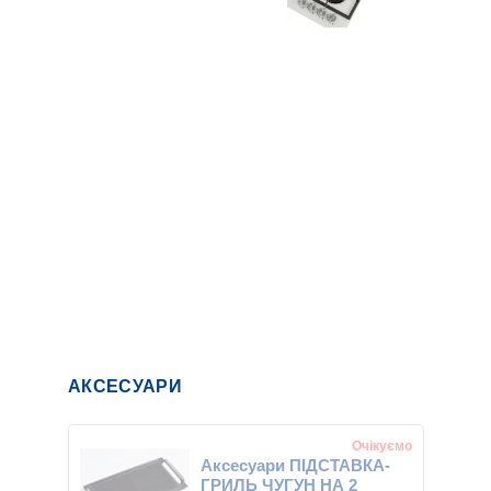
АКСЕСУАРИ
Очікуємо
Аксесуари ПІДСТАВКА-
ГРИЛЬ ЧУГУН НА 2