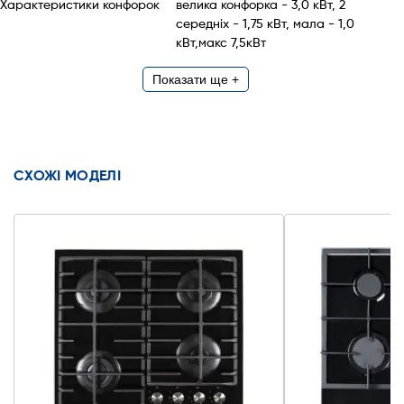
Характеристики конфорок
велика конфорка - 3,0 кВт, 2
середніх - 1,75 кВт, мала - 1,0
кВт,макс 7,5кВт
Показати ще +
СХОЖІ МОДЕЛІ