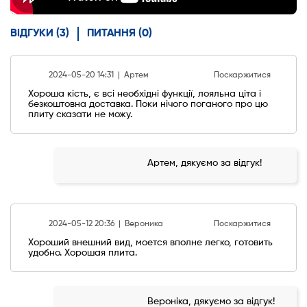
ВІДГУКИ (3)
ПИТАННЯ (0)
2024-05-20 14:31 |
Артем
Поскаржитися
Хороша кість, є всі необхідні функції, лояльна ціта і
безкоштовна доставка. Поки нічого поганого про цю
плиту сказати не можу.
Артем, дякуємо за відгук!
2024-05-12 20:36 |
Вероника
Поскаржитися
Хороший внешний вид, моется вполне легко, готовить
удобно. Хорошая плита.
Вероніка, дякуємо за відгук!