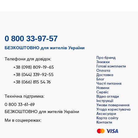
0 800 33-97-57
БЕЗКОШТОВНО для жителів України
Про бренд
Телефони для довідок:
Знижки
Готові комплекти
+38 (098) 809-19-65
Оплата
+38 (044) 339-92-55
Доставка
Блог
+38 (066) 815 54 76
Часті питання
Новини
Сервіс
Технічна підтримка:
Відео огляди
Інструкції
0 800 33-61-69
Умови повернення
Угода користувача
БЕЗКОШТОВНО для жителів України
Аксесуари
Карта сайту
Ми в соцмережах:
Контакти