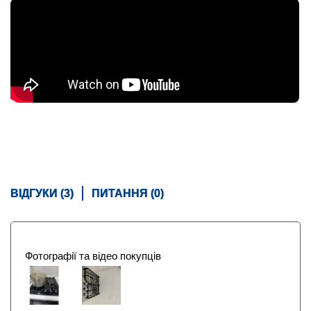
ВІДГУКИ (3)
ПИТАННЯ (0)
Фотографії та відео покупців