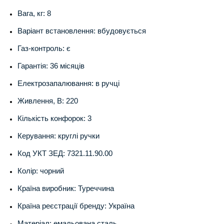
Вага, кг: 8
Варіант встановлення: вбудовується
Газ-контроль: є
Гарантія: 36 місяців
Електрозапалювання: в ручці
Живлення, В: 220
Кількість конфорок: 3
Керування: круглі ручки
Код УКТ ЗЕД: 7321.11.90.00
Колір: чорний
Країна виробник: Туреччина
Країна реєстрації бренду: Україна
Матеріал: емальована сталь