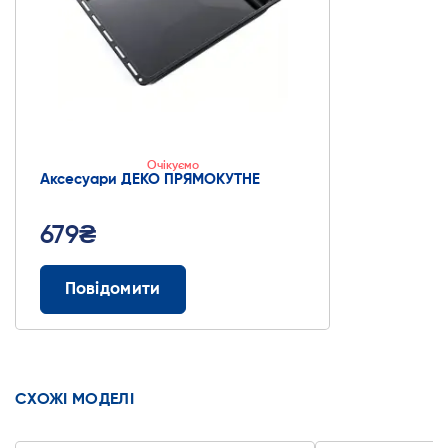
Очікуємо
Аксесуари ДЕКО ПРЯМОКУТНЕ
679₴
Повідомити
СХОЖІ МОДЕЛІ