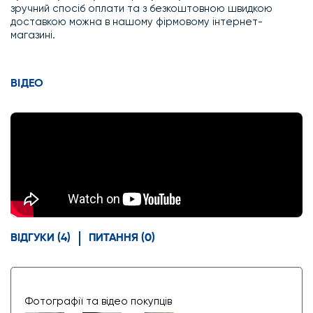
зручний спосіб оплати та з безкоштовною швидкою
доставкою можна в нашому фірмовому інтернет-
магазині.
ВІДЕО
ВІДГУКИ (4)
ПИТАННЯ (0)
Фотографії та відео покупців