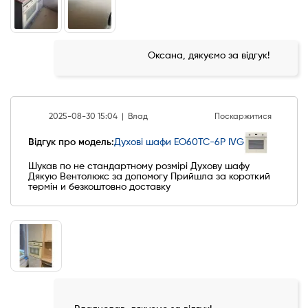
Оксана, дякуємо за відгук!
2025-08-30 15:04 |
Влад
Поскаржитися
Відгук про модель:
Духові шафи EO60TC-6P IVG
Шукав по не стандартному розмірі Духову шафу
Дякую Вентолюкс за допомогу Прийшла за короткий
термін и безкоштовно доставку