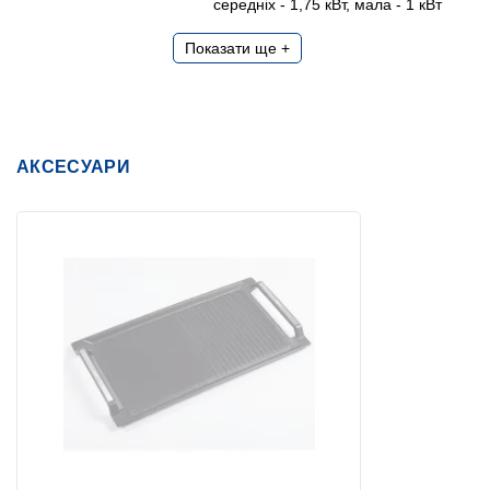
середніх - 1,75 кВт, мала - 1 кВт
Показати ще +
АКСЕСУАРИ