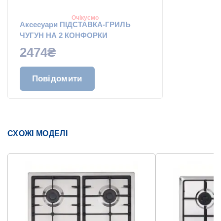
Очікуємо
Аксесуари ПІДСТАВКА-ГРИЛЬ
ЧУГУН НА 2 КОНФОРКИ
2474₴
Повідомити
СХОЖІ МОДЕЛІ