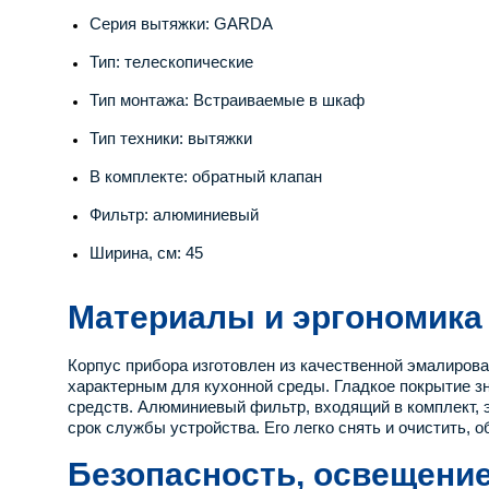
Серия вытяжки: GARDA
Тип: телескопические
Тип монтажа: Встраиваемые в шкаф
Тип техники: вытяжки
В комплекте: обратный клапан
Фильтр: алюминиевый
Ширина, см: 45
Материалы и эргономика
Корпус прибора изготовлен из качественной эмалиров
характерным для кухонной среды. Гладкое покрытие 
средств. Алюминиевый фильтр, входящий в комплект, 
срок службы устройства. Его легко снять и очистить,
Безопасность, освещение