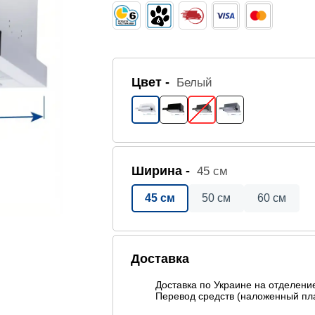
Цвет -
Белый
Ширина -
45 см
45 см
50 см
60 см
Доставка
Доставка по Украине на отделен
Перевод средств (наложенный пла