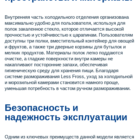
Внутренняя часть холодильного отделения организована
максимально удобно для пользователя, используя для
полок закаленное стекло, которое отличается высокой
прочностью и устойчивостью к царапинам. Пользователям
доступны три полки, вместительный контейнер для овощей
и фруктов, а также три дверные корзины для бутылок и
мелких продуктов. Материалы полок легко поддаются
очистке, а гладкие поверхности внутри камеры не
накапливают посторонние запахи, обеспечивая
гигиеническую среду для хранения пищи. Благодаря
системе размораживания Less Fross, уход за холодильной
и морозильной камерами становится намного проще,
уменьшая потребность в частом ручном размораживании.
Безопасность и
надежность эксплуатации
Одним из ключевых преимуществ данной модели является