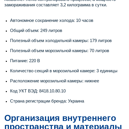
замораживания составляет 3,2 килограмма в сутки.
Автономное сохранение холода: 10 часов
Общий объем: 249 литров
Полезный объем холодильной камеры: 179 литров
Полезный объем морозильной камеры: 70 литров
Питание: 220 В
Количество секций в морозильной камере: 3 единицы
Расположение морозильной камеры: нижнее
Код УКТ ВЭД: 8418.10.80.10
Страна регистрации бренда: Украина
Организация внутреннего
пространства и материалы