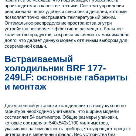
производителя в качестве техники. Система управления
реализована через удобный сенсорный дисплей, который
позволяет точно настраивать температурный режим.
Оптимальное распределение пространства внутри
устройства позволяет эффективно размещать большое
количество продуктов, сохраняя их свежесть максимально
долго, что делает данную модель отличным выбором для
современной семьи.
Встраиваемый
холодильник BRF 177-
249LF: основные габариты
и монтаж
Для успешной установки холодильника в нишу кухонного
гарнитура необходимо учитывать, что ширина модели
составляет 54 сантиметра. Общие размеры упаковки,
которые составляют 540х540х1780 миллиметров,
указывают на компактность прибора, что упрощает процесс
интеграции в мебельный фасад. Вес устройства без