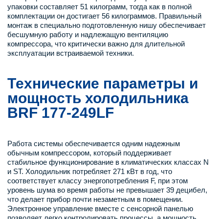
упаковки составляет 51 килограмм, тогда как в полной
комплектации он достигает 56 килограммов. Правильный
монтаж в специально подготовленную нишу обеспечивает
бесшумную работу и надлежащую вентиляцию
компрессора, что критически важно для длительной
эксплуатации встраиваемой техники.
Технические параметры и
мощность холодильника
BRF 177-249LF
Работа системы обеспечивается одним надежным
обычным компрессором, который поддерживает
стабильное функционирование в климатических классах N
и ST. Холодильник потребляет 271 кВт в год, что
соответствует классу энергопотребления F, при этом
уровень шума во время работы не превышает 39 децибел,
что делает прибор почти незаметным в помещении.
Электронное управление вместе с сенсорной панелью
позволяет легко контролировать процессы, а мощность