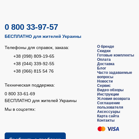
0 800 33-97-57
БЕСПЛАТНО для жителей Украины
О бренде
Телефоны для справок, заказа:
Скидки
Готовые комплекты
+38 (098) 809-19-65
Оплата
+38 (044) 339-92-55
Доставка
Блог
+38 (066) 815 54 76
Часто задаваемые
вопросы
Новости
Техническая поддержка:
Сервис
Видео обзоры
0 800 33-61-69
Инструкции
Условия возврата
БЕСПЛАТНО для жителей Украины
Соглашение
пользователя
Мы в соцсетях:
Аксессуары
Карта сайта
Контакты