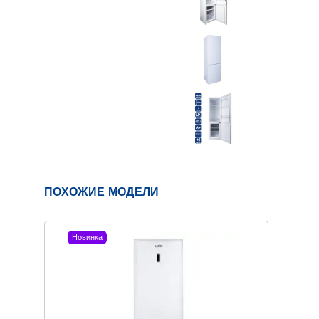
ПОХОЖИЕ МОДЕЛИ
Новинка