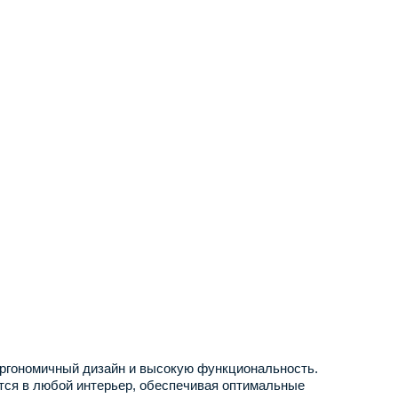
ргономичный дизайн и высокую функциональность.
ется в любой интерьер, обеспечивая оптимальные