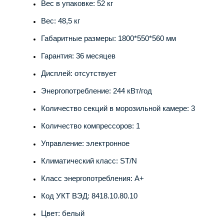
Вес в упаковке: 52 кг
Вес: 48,5 кг
Габаритные размеры: 1800*550*560 мм
Гарантия: 36 месяцев
Дисплей: отсутствует
Энергопотребление: 244 кВт/год
Количество секций в морозильной камере: 3
Количество компрессоров: 1
Управление: электронное
Климатический класс: ST/N
Класс энергопотребления: А+
Код УКТ ВЭД: 8418.10.80.10
Цвет: белый