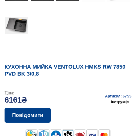
КУХОННА МИЙКА VENTOLUX HMKS RW 7850
PVD BK 3/0,8
Ціна:
Артикул: 6755
6161₴
Інструкція
Повідомити