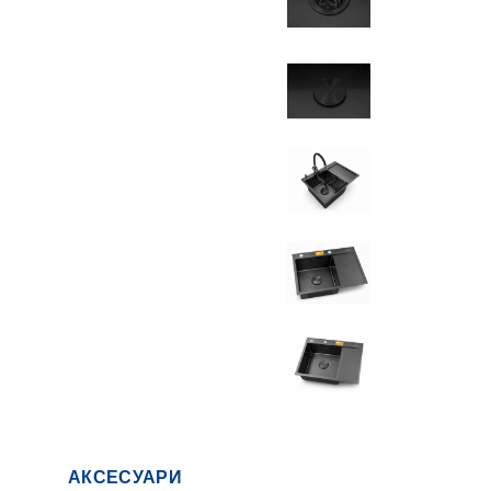
АКСЕСУАРИ