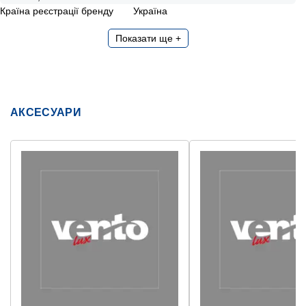
Країна реєстрації бренду
Україна
Показати ще +
АКСЕСУАРИ