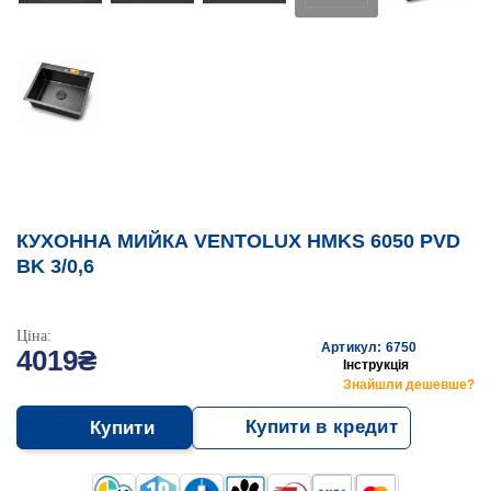
КУХОННА МИЙКА VENTOLUX HMKS 6050 PVD
BK 3/0,6
Ціна:
Артикул: 6750
4019₴
Інструкція
Знайшли дешевше?
Купити в кредит
Купити