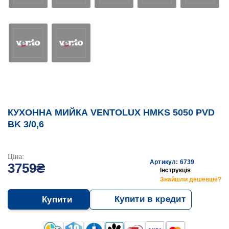
КУХОННА МИЙКА VENTOLUX HMKS 5050 PVD
BK 3/0,6
Ціна:
Артикул: 6739
3759₴
Інструкція
Знайшли дешевше?
Купити в кредит
Купити