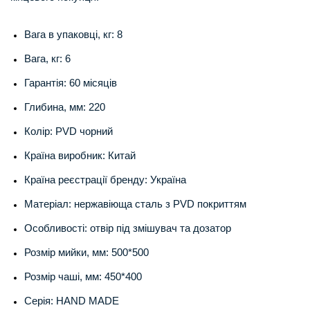
Вага в упаковці, кг: 8
Вага, кг: 6
Гарантія: 60 місяців
Глибина, мм: 220
Колір: PVD чорний
Країна виробник: Китай
Країна реєстрації бренду: Україна
Матеріал: нержавіюща сталь з PVD покриттям
Особливості: отвір під змішувач та дозатор
Розмір мийки, мм: 500*500
Розмір чаші, мм: 450*400
Серія: HAND MADE