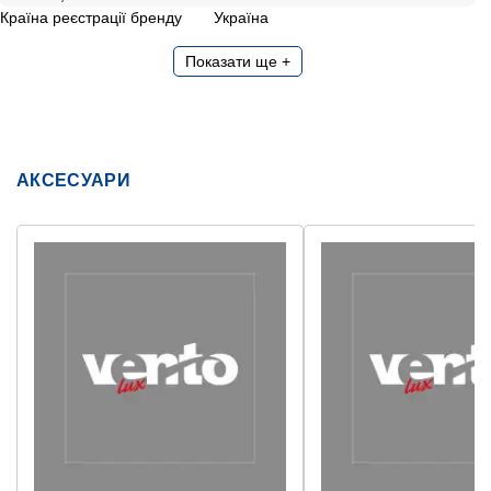
Країна реєстрації бренду
Україна
Показати ще +
АКСЕСУАРИ