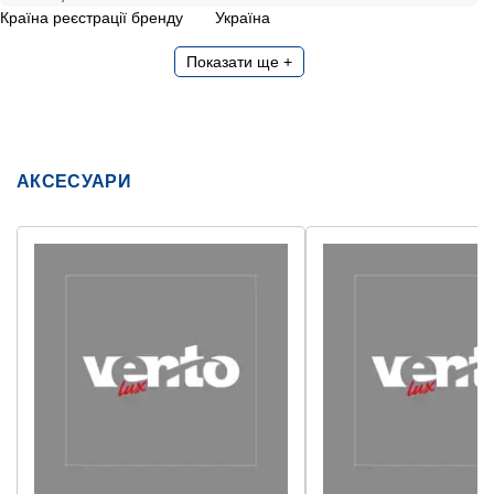
Країна реєстрації бренду
Україна
Показати ще +
АКСЕСУАРИ