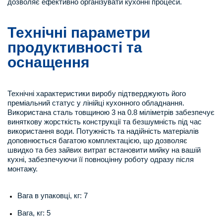
дозволяє ефективно організувати кухонні процеси.
Технічні параметри
продуктивності та
оснащення
Технічні характеристики виробу підтверджують його
преміальний статус у лінійці кухонного обладнання.
Використана сталь товщиною 3 на 0.8 міліметрів забезпечує
виняткову жорсткість конструкції та безшумність під час
використання води. Потужність та надійність матеріалів
доповнюється багатою комплектацією, що дозволяє
швидко та без зайвих витрат встановити мийку на вашій
кухні, забезпечуючи її повноцінну роботу одразу після
монтажу.
Вага в упаковці, кг: 7
Вага, кг: 5