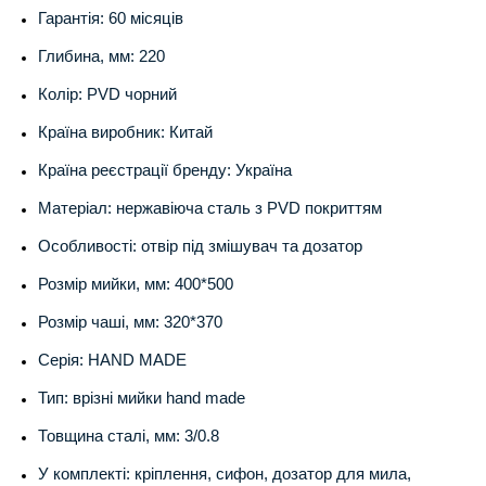
Гарантія: 60 місяців
Глибина, мм: 220
Колір: PVD чорний
Країна виробник: Китай
Країна реєстрації бренду: Україна
Матеріал: нержавіюча сталь з PVD покриттям
Особливості: отвір під змішувач та дозатор
Розмір мийки, мм: 400*500
Розмір чаші, мм: 320*370
Серія: HAND MADE
Тип: врізні мийки hand made
Товщина сталі, мм: 3/0.8
У комплекті: кріплення, сифон, дозатор для мила,