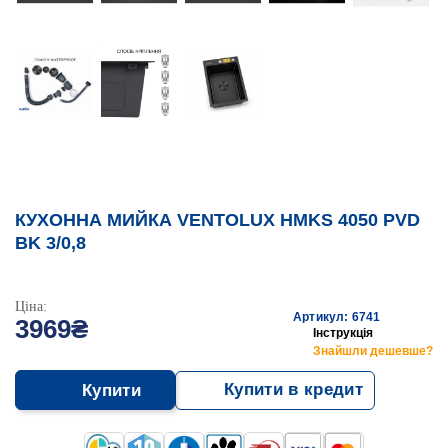
КУХОННА МИЙКА VENTOLUX HMKS 4050 PVD
BK 3/0,8
Ціна:
Артикул: 6741
3969₴
Інструкція
Знайшли дешевше?
Купити в кредит
Купити