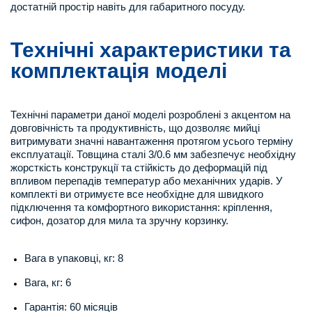
достатній простір навіть для габаритного посуду.
Технічні характеристики та
комплектація моделі
Технічні параметри даної моделі розроблені з акцентом на
довговічність та продуктивність, що дозволяє мийці
витримувати значні навантаження протягом усього терміну
експлуатації. Товщина сталі 3/0.6 мм забезпечує необхідну
жорсткість конструкції та стійкість до деформацій під
впливом перепадів температур або механічних ударів. У
комплекті ви отримуєте все необхідне для швидкого
підключення та комфортного використання: кріплення,
сифон, дозатор для мила та зручну корзинку.
Вага в упаковці, кг: 8
Вага, кг: 6
Гарантія: 60 місяців