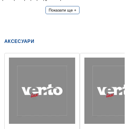
Показати ще +
АКСЕСУАРИ