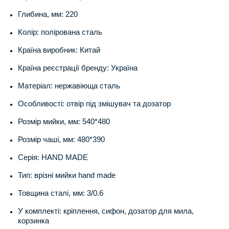
Глибина, мм: 220
Колір: полірована сталь
Країна виробник: Китай
Країна реєстрації бренду: Україна
Матеріал: нержавіюща сталь
Особливості: отвір під змішувач та дозатор
Розмір мийки, мм: 540*480
Розмір чаші, мм: 480*390
Серія: HAND MADE
Тип: врізні мийки hand made
Товщина сталі, мм: 3/0.6
У комплекті: кріплення, сифон, дозатор для мила,
корзинка