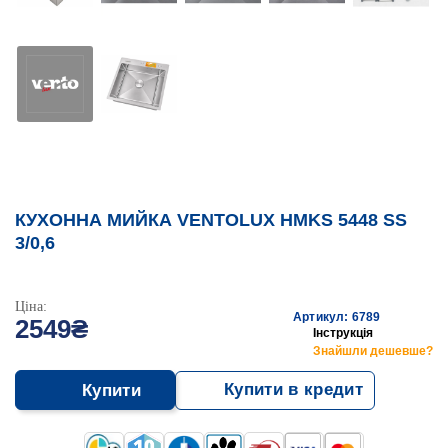
КУХОННА МИЙКА VENTOLUX HMKS 5448 SS
3/0,6
Ціна:
Артикул: 6789
2549₴
Інструкція
Знайшли дешевше?
Купити в кредит
Купити