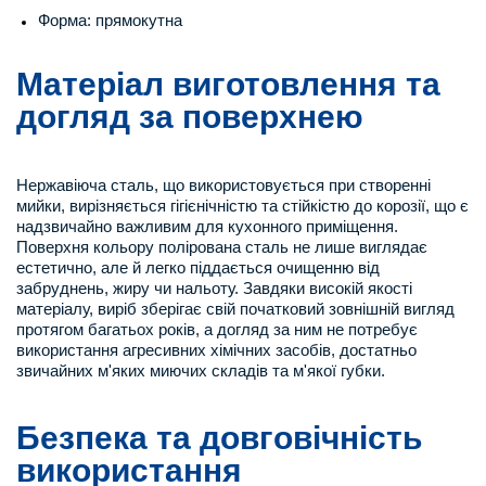
Форма: прямокутна
Матеріал виготовлення та
догляд за поверхнею
Нержавіюча сталь, що використовується при створенні
мийки, вирізняється гігієнічністю та стійкістю до корозії, що є
надзвичайно важливим для кухонного приміщення.
Поверхня кольору полірована сталь не лише виглядає
естетично, але й легко піддається очищенню від
забруднень, жиру чи нальоту. Завдяки високій якості
матеріалу, виріб зберігає свій початковий зовнішній вигляд
протягом багатьох років, а догляд за ним не потребує
використання агресивних хімічних засобів, достатньо
звичайних м'яких миючих складів та м'якої губки.
Безпека та довговічність
використання