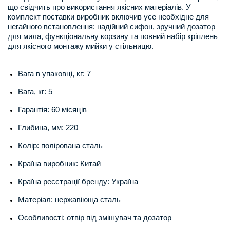
що свідчить про використання якісних матеріалів. У
комплект поставки виробник включив усе необхідне для
негайного встановлення: надійний сифон, зручний дозатор
для мила, функціональну корзину та повний набір кріплень
для якісного монтажу мийки у стільницю.
Вага в упаковці, кг: 7
Вага, кг: 5
Гарантія: 60 місяців
Глибина, мм: 220
Колір: полірована сталь
Країна виробник: Китай
Країна реєстрації бренду: Україна
Матеріал: нержавіюща сталь
Особливості: отвір під змішувач та дозатор