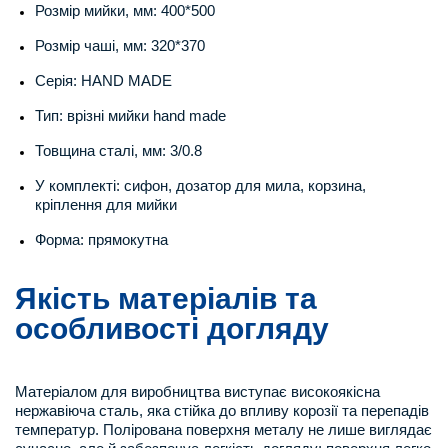
Розмір мийки, мм: 400*500
Розмір чаші, мм: 320*370
Серія: HAND MADE
Тип: врізні мийки hand made
Товщина сталі, мм: 3/0.8
У комплекті: сифон, дозатор для мила, корзина,
кріплення для мийки
Форма: прямокутна
Якість матеріалів та
особливості догляду
Матеріалом для виробництва виступає високоякісна
нержавіюча сталь, яка стійка до впливу корозії та перепадів
температур. Полірована поверхня металу не лише виглядає