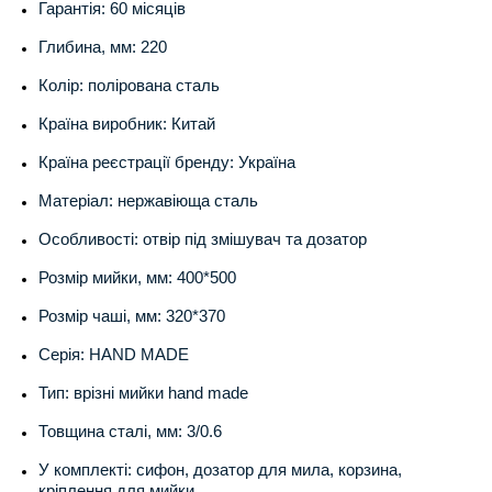
Гарантія: 60 місяців
Глибина, мм: 220
Колір: полірована сталь
Країна виробник: Китай
Країна реєстрації бренду: Україна
Матеріал: нержавіюща сталь
Особливості: отвір під змішувач та дозатор
Розмір мийки, мм: 400*500
Розмір чаші, мм: 320*370
Серія: HAND MADE
Тип: врізні мийки hand made
Товщина сталі, мм: 3/0.6
У комплекті: сифон, дозатор для мила, корзина,
кріплення для мийки